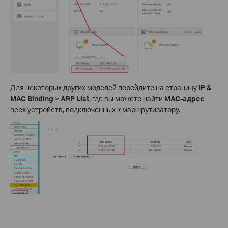
Для некоторых других моделей перейдите на страницу
IP &
MAC Binding
>
ARP List
, где вы можете найти
MAC-адрес
всех устройств, подключенных к маршрутизатору.