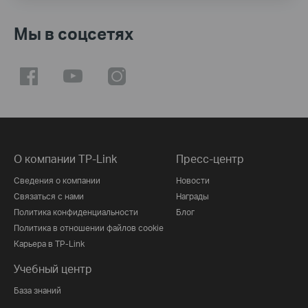
Мы в соцсетях
О компании TP-Link
Пресс-центр
Сведения о компании
Новости
Связаться с нами
Награды
Политика конфиденциальности
Блог
Политика в отношении файлов cookie
Карьера в TP-Link
Учебный центр
База знаний