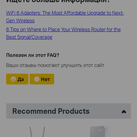
WiFi 6 Adapters: The Most Affordable Upgrade to Next-
Gen Wireless
6 Tips on Where to Place Your Wireless Router for the
Best Signal/Coverage
Полезен ли этот FAQ?
Ваши отзывы помогают улучшить этот сайт.
Да
Нет
Recommend Products