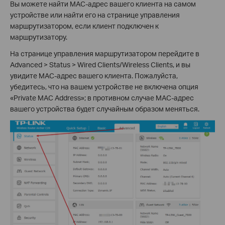
Вы можете найти MAC-адрес вашего клиента на самом
устройстве или найти его на странице управления
маршрутизатором, если клиент подключен к
маршрутизатору.
На странице управления маршрутизатором перейдите в
Advanced > Status > Wired Clients/Wireless Clients, и вы
увидите MAC-адрес вашего клиента. Пожалуйста,
убедитесь, что на вашем устройстве не включена опция
«Private MAC Address»; в противном случае MAC-адрес
вашего устройства будет случайным образом меняться.