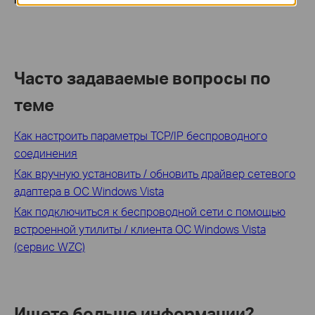
Часто задаваемые вопросы по
теме
Как настроить параметры TCP/IP беспроводного
соединения
Как вручную установить / обновить драйвер сетевого
адаптера в ОС Windows Vista
Как подключиться к беспроводной сети с помощью
встроенной утилиты / клиента ОС Windows Vista
(сервис WZC)
Ищете больше информации?