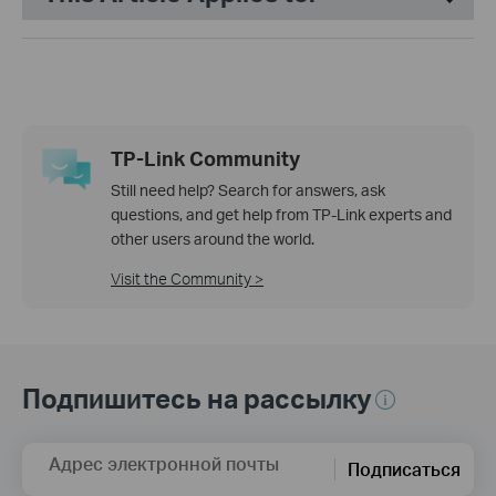
TP-Link Community
Still need help? Search for answers, ask
questions, and get help from TP-Link experts and
other users around the world.
Visit the Community >
Подпишитесь на рассылку
Адрес электронной почты
Подписаться