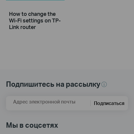
How to change the
Wi-Fi settings on TP-
Link router
Подпишитесь на рассылку
Адрес электронной почты
Подписаться
Мы в соцсетях