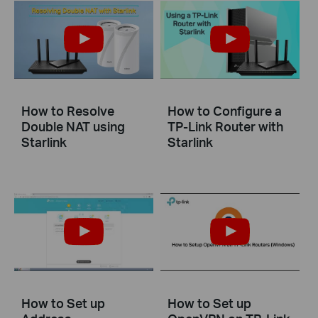
How to Resolve
How to Configure a
Double NAT using
TP-Link Router with
Starlink
Starlink
How to Set up
How to Set up