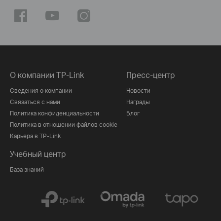
О компании TP-Link
Пресс-центр
Сведения о компании
Новости
Связаться с нами
Награды
Политика конфиденциальности
Блог
Политика в отношении файлов cookie
Карьера в TP-Link
Учебный центр
База знаний