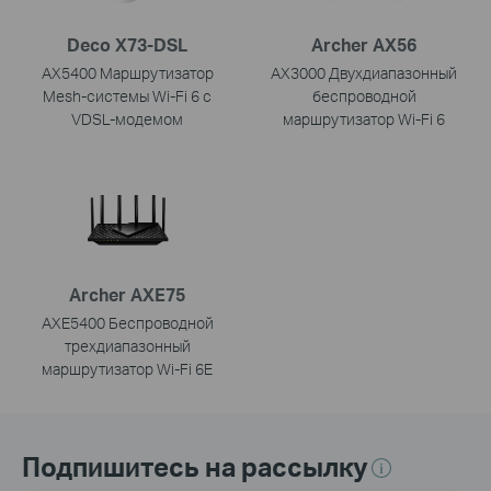
Deco X73-DSL
Archer AX56
AX5400 Маршрутизатор
AX3000 Двухдиапазонный
Mesh-системы Wi-Fi 6 с
беспроводной
VDSL-модемом
маршрутизатор Wi-Fi 6
Archer AXE75
AXE5400 Беспроводной
трехдиапазонный
маршрутизатор Wi-Fi 6E
Подпишитесь на рассылку