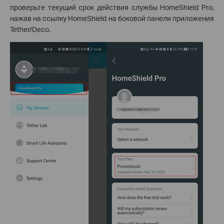
проверьте текущий срок действия службы HomeShield Pro,
нажав на ссылку HomeShield на боковой панели приложения
Tether/Deco.