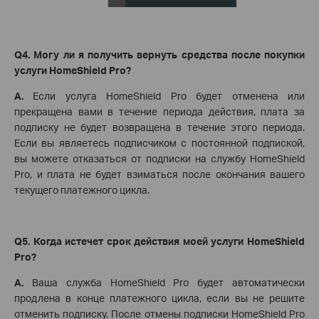
Q4. Могу ли я получить вернуть средства после покупки
услуги HomeShield Pro?
A.
Если услуга HomeShield Pro будет отменена или
прекращена вами в течение периода действия, плата за
подписку не будет возвращена в течение этого периода.
Если вы являетесь подписчиком с постоянной подпиской,
вы можете отказаться от подписки на службу HomeShield
Pro, и плата не будет взиматься после окончания вашего
текущего платежного цикла.
Q5. Когда истечет срок действия моей услуги HomeShield
Pro?
A.
Ваша служба HomeShield Pro будет автоматически
продлена в конце платежного цикла, если вы не решите
отменить подписку. После отмены подписки HomeShield Pro