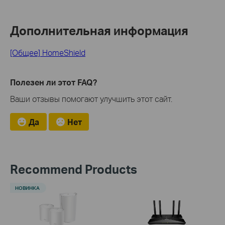
Дополнительная информация
[Общее] HomeShield
Полезен ли этот FAQ?
Ваши отзывы помогают улучшить этот сайт.
Да
Нет
Recommend Products
НОВИНКА