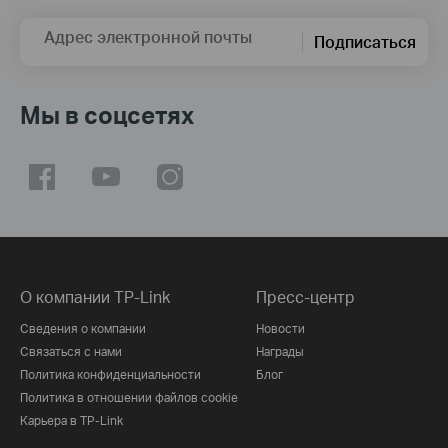
Адрес электронной почты
Подписаться
Мы в соцсетях
О компании TP-Link
Пресс-центр
Сведения о компании
Новости
Связаться с нами
Награды
Политика конфиденциальности
Блог
Политика в отношении файлов cookie
Карьера в TP-Link