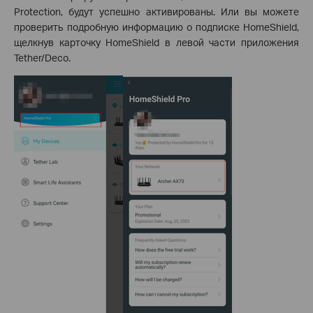
Protection, будут успешно активированы. Или вы можете
проверить подробную информацию о подписке HomeShield,
щелкнув карточку HomeShield в левой части приложения
Tether/Deco.