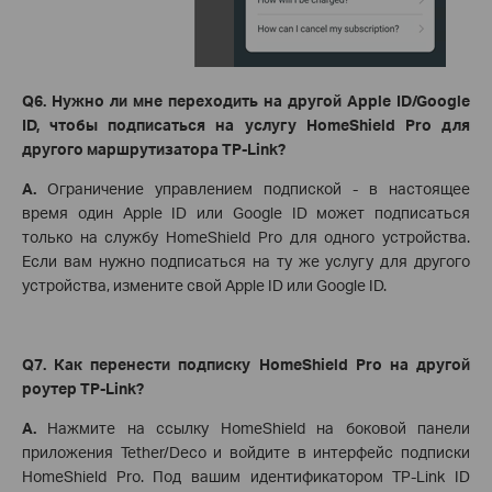
Q6. Нужно ли мне переходить на другой Apple ID/Google
ID, чтобы подписаться на услугу HomeShield Pro для
другого маршрутизатора TP-Link?
A.
Ограничение управлением подпиской - в настоящее
время один Apple ID или Google ID может подписаться
только на службу HomeShield Pro для одного устройства.
Если вам нужно подписаться на ту же услугу для другого
устройства, измените свой Apple ID или Google ID.
Q7. Как перенести подписку HomeShield Pro на другой
роутер TP-Link?
A.
Нажмите на ссылку HomeShield на боковой панели
приложения Tether/Deco и войдите в интерфейс подписки
HomeShield Pro. Под вашим идентификатором TP-Link ID