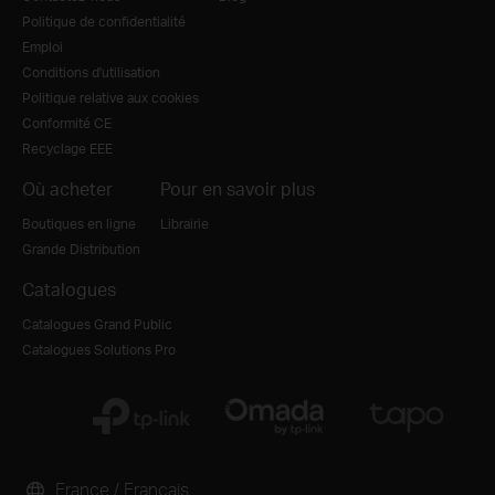
Politique de confidentialité
Emploi
Conditions d'utilisation
Politique relative aux cookies
Conformité CE
Recyclage EEE
Où acheter
Pour en savoir plus
Boutiques en ligne
Librairie
Grande Distribution
Catalogues
Catalogues Grand Public
Catalogues Solutions Pro
France / Français