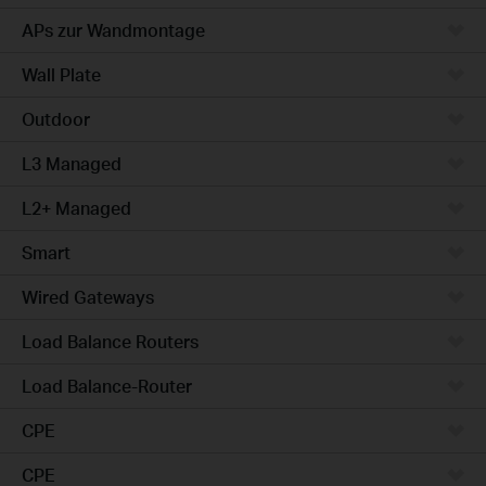
APs zur Wandmontage
Wall Plate
Outdoor
L3 Managed
L2+ Managed
Smart
Wired Gateways
Load Balance Routers
Load Balance-Router
CPE
CPE