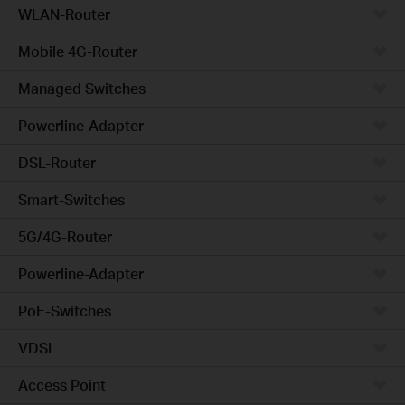
WLAN-Router
Mobile 4G-Router
Managed Switches
Powerline-Adapter
DSL-Router
Smart-Switches
5G/4G-Router
Powerline-Adapter
PoE-Switches
VDSL
Access Point