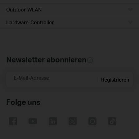
Outdoor-WLAN
Hardware-Controller
Newsletter abonnieren
E-Mail-Adresse
Registrieren
Folge uns