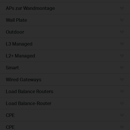
APs zur Wandmontage
Wall Plate
Outdoor
L3 Managed
L2+ Managed
Smart
Wired Gateways
Load Balance Routers
Load Balance-Router
CPE
CPE