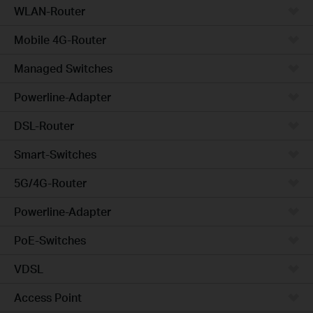
WLAN-Router
Mobile 4G-Router
Managed Switches
Powerline-Adapter
DSL-Router
Smart-Switches
5G/4G-Router
Powerline-Adapter
PoE-Switches
VDSL
Access Point