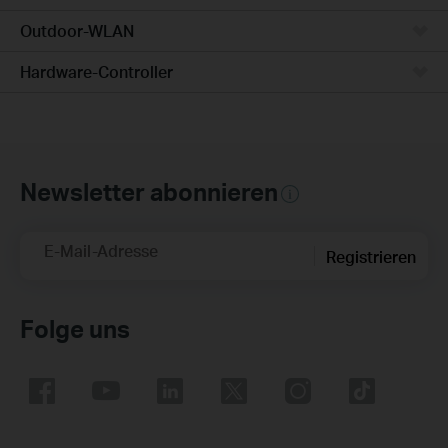
Outdoor-WLAN
Hardware-Controller
Newsletter abonnieren
E-Mail-Adresse
Registrieren
Folge uns