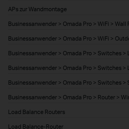
APs zur Wandmontage
Businessanwender > Omada Pro > WiFi > Wall 
Businessanwender > Omada Pro > WiFi > Outd
Businessanwender > Omada Pro > Switches >
Businessanwender > Omada Pro > Switches >
Businessanwender > Omada Pro > Switches > 
Businessanwender > Omada Pro > Router > Wi
Load Balance Routers
Load Balance-Router