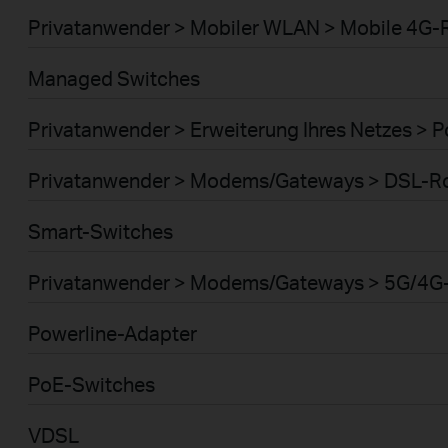
Privatanwender > Mobiler WLAN > Mobile 4G-
Managed Switches
Privatanwender > Erweiterung Ihres Netzes > 
Privatanwender > Modems/Gateways > DSL-R
Smart-Switches
Privatanwender > Modems/Gateways > 5G/4G
Powerline-Adapter
PoE-Switches
VDSL