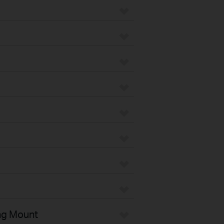
ng Mount