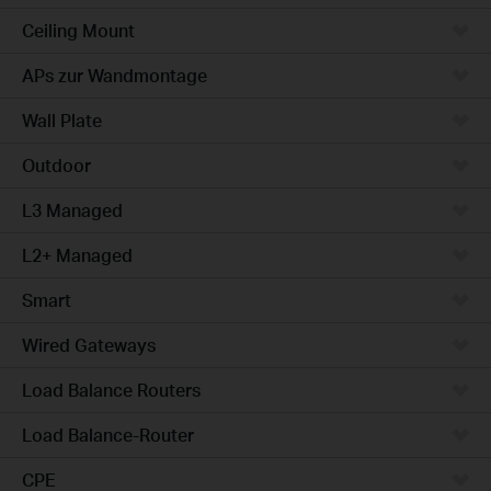
Ceiling Mount
APs zur Wandmontage
Wall Plate
Outdoor
L3 Managed
L2+ Managed
Smart
Wired Gateways
Load Balance Routers
Load Balance-Router
CPE