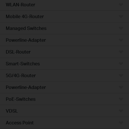
WLAN-Router
Mobile 4G-Router
Managed Switches
Powerline-Adapter
DSL-Router
Smart-Switches
5G/4G-Router
Powerline-Adapter
PoE-Switches
VDSL
Access Point