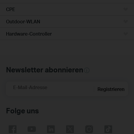
CPE
Outdoor-WLAN
Hardware-Controller
Newsletter abonnieren
E-Mail-Adresse
Registrieren
Folge uns