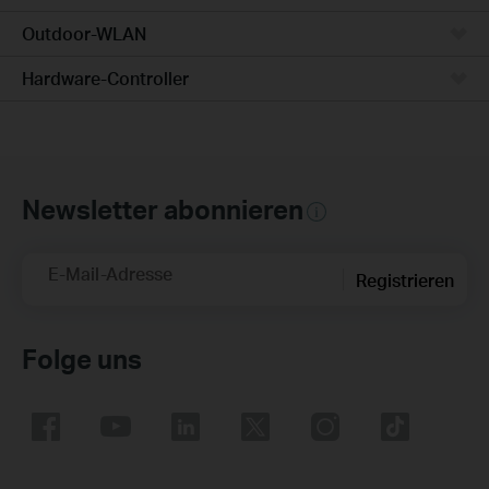
Outdoor-WLAN
Hardware-Controller
Newsletter abonnieren
E-Mail-Adresse
Registrieren
Folge uns