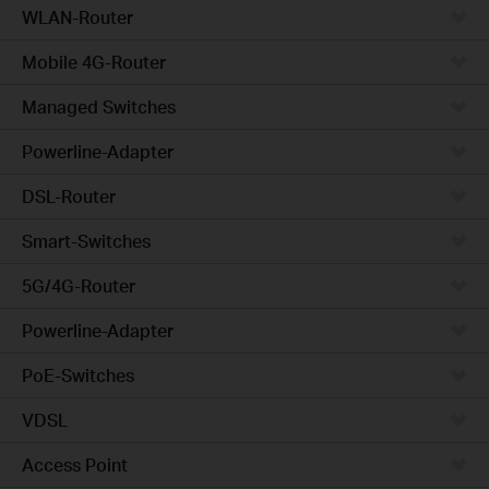
WLAN-Router
Mobile 4G-Router
Managed Switches
Powerline-Adapter
DSL-Router
Smart-Switches
5G/4G-Router
Powerline-Adapter
PoE-Switches
VDSL
Access Point