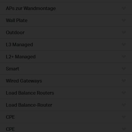
APs zur Wandmontage
Wall Plate
Outdoor
L3 Managed
L2+ Managed
Smart
Wired Gateways
Load Balance Routers
Load Balance-Router
CPE
CPE