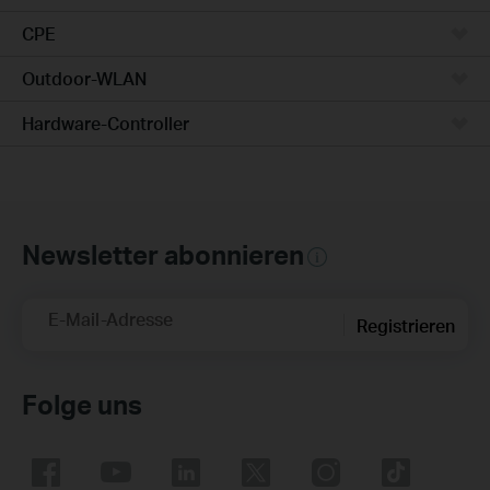
CPE
Outdoor-WLAN
Hardware-Controller
Newsletter abonnieren
E-Mail-Adresse
Registrieren
Folge uns