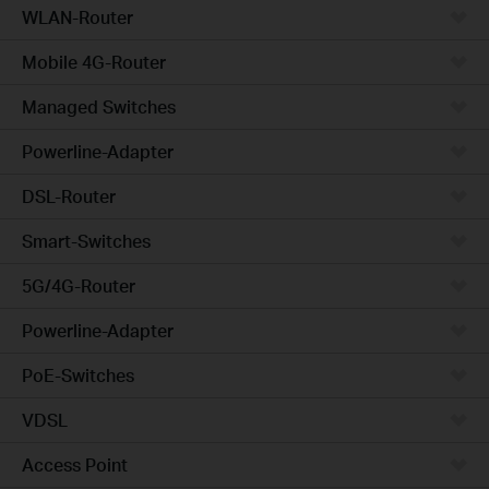
WLAN-Router
Mobile 4G-Router
Managed Switches
Powerline-Adapter
DSL-Router
Smart-Switches
5G/4G-Router
Powerline-Adapter
PoE-Switches
VDSL
Access Point