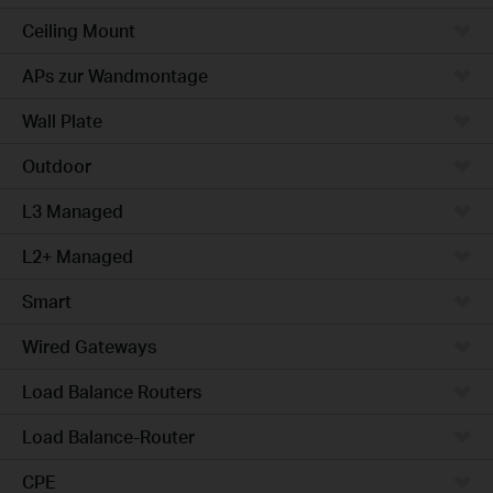
Ceiling Mount
APs zur Wandmontage
Wall Plate
Outdoor
L3 Managed
L2+ Managed
Smart
Wired Gateways
Load Balance Routers
Load Balance-Router
CPE