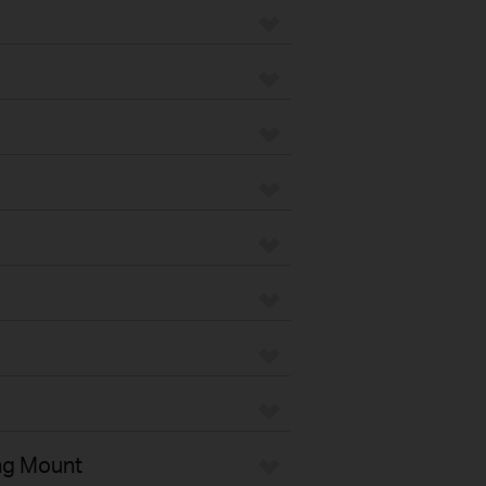
ng Mount