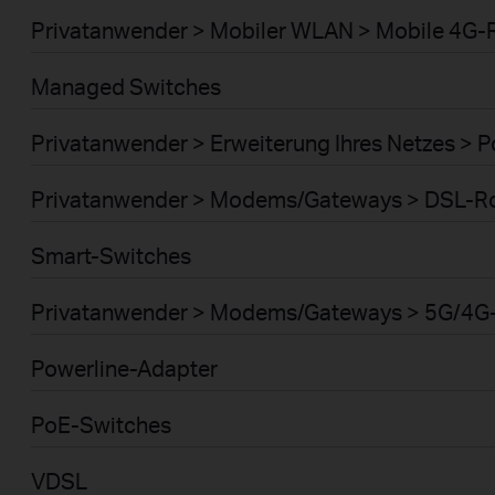
Privatanwender > Mobiler WLAN > Mobile 4G-
Managed Switches
Privatanwender > Erweiterung Ihres Netzes > 
Privatanwender > Modems/Gateways > DSL-R
Smart-Switches
Privatanwender > Modems/Gateways > 5G/4G
Powerline-Adapter
PoE-Switches
VDSL