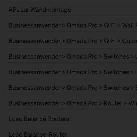
APs zur Wandmontage
Businessanwender > Omada Pro > WiFi > Wall 
Businessanwender > Omada Pro > WiFi > Outd
Businessanwender > Omada Pro > Switches >
Businessanwender > Omada Pro > Switches >
Businessanwender > Omada Pro > Switches > 
Businessanwender > Omada Pro > Router > Wi
Load Balance Routers
Load Balance-Router