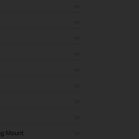
ng Mount