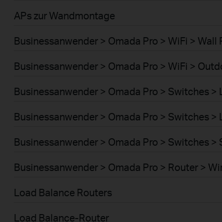
APs zur Wandmontage
Businessanwender > Omada Pro > WiFi > Wall 
Businessanwender > Omada Pro > WiFi > Outd
Businessanwender > Omada Pro > Switches >
Businessanwender > Omada Pro > Switches >
Businessanwender > Omada Pro > Switches > 
Businessanwender > Omada Pro > Router > Wi
Load Balance Routers
Load Balance-Router