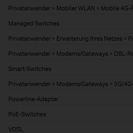
Privatanwender > Mobiler WLAN > Mobile 4G-
Managed Switches
Privatanwender > Erweiterung Ihres Netzes > 
Privatanwender > Modems/Gateways > DSL-R
Smart-Switches
Privatanwender > Modems/Gateways > 5G/4G
Powerline-Adapter
PoE-Switches
VDSL