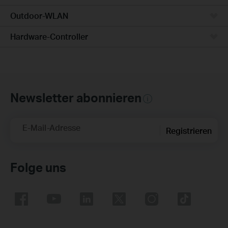
Outdoor-WLAN
Hardware-Controller
Newsletter abonnieren
E-Mail-Adresse
Registrieren
Folge uns