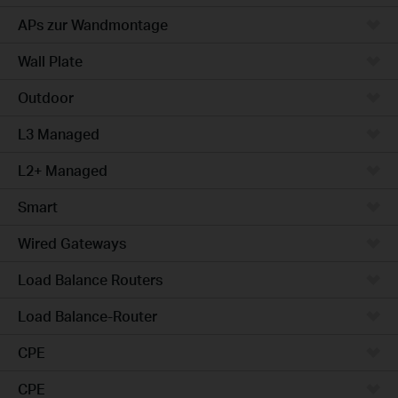
APs zur Wandmontage
Wall Plate
Outdoor
L3 Managed
L2+ Managed
Smart
Wired Gateways
Load Balance Routers
Load Balance-Router
CPE
CPE