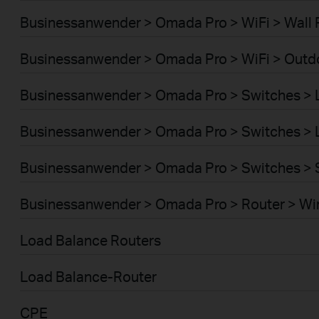
Businessanwender > Omada Pro > WiFi > Wall 
Businessanwender > Omada Pro > WiFi > Outd
Businessanwender > Omada Pro > Switches >
Businessanwender > Omada Pro > Switches >
Businessanwender > Omada Pro > Switches > 
Businessanwender > Omada Pro > Router > Wi
Load Balance Routers
Load Balance-Router
CPE