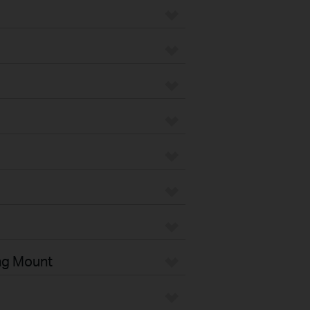
ng Mount