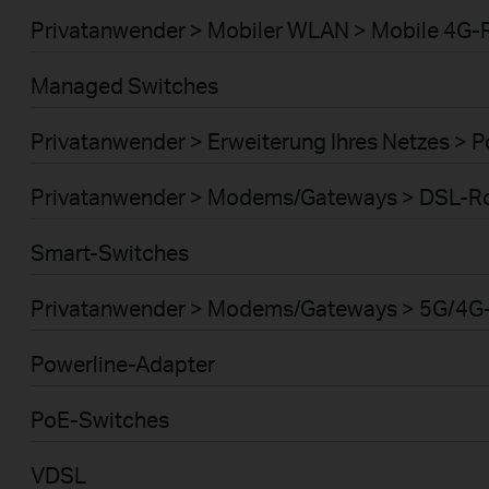
Privatanwender > Mobiler WLAN > Mobile 4G-
Managed Switches
Privatanwender > Erweiterung Ihres Netzes > 
Privatanwender > Modems/Gateways > DSL-R
Smart-Switches
Privatanwender > Modems/Gateways > 5G/4G
Powerline-Adapter
PoE-Switches
VDSL