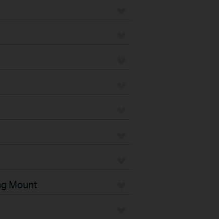
ng Mount