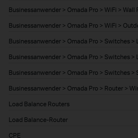
Businessanwender > Omada Pro > WiFi > Wall 
Businessanwender > Omada Pro > WiFi > Outd
Businessanwender > Omada Pro > Switches >
Businessanwender > Omada Pro > Switches >
Businessanwender > Omada Pro > Switches > 
Businessanwender > Omada Pro > Router > Wi
Load Balance Routers
Load Balance-Router
CPE