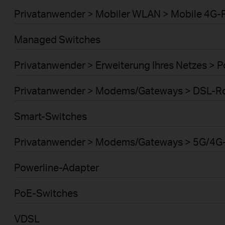
Privatanwender > Mobiler WLAN > Mobile 4G-
Managed Switches
Privatanwender > Erweiterung Ihres Netzes > 
Privatanwender > Modems/Gateways > DSL-R
Smart-Switches
Privatanwender > Modems/Gateways > 5G/4G
Powerline-Adapter
PoE-Switches
VDSL