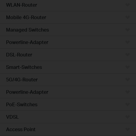
WLAN-Router
Mobile 4G-Router
Managed Switches
Powerline-Adapter
DSL-Router
Smart-Switches
5G/4G-Router
Powerline-Adapter
PoE-Switches
VDSL
Access Point