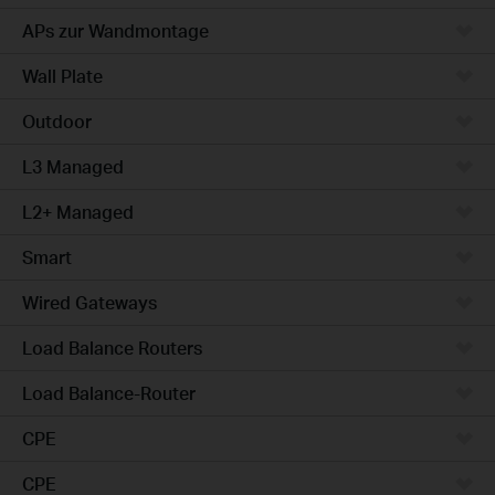
APs zur Wandmontage
Wall Plate
Outdoor
L3 Managed
L2+ Managed
Smart
Wired Gateways
Load Balance Routers
Load Balance-Router
CPE
CPE