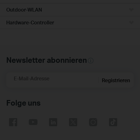
Outdoor-WLAN
Hardware-Controller
Newsletter abonnieren
E-Mail-Adresse
Registrieren
Folge uns