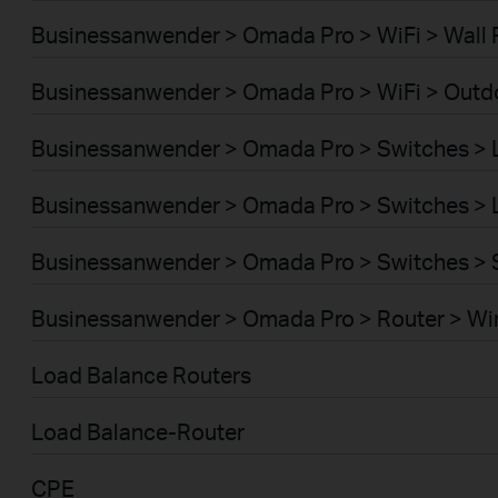
Businessanwender > Omada Pro > WiFi > Wall 
Businessanwender > Omada Pro > WiFi > Outd
Businessanwender > Omada Pro > Switches >
Businessanwender > Omada Pro > Switches >
Businessanwender > Omada Pro > Switches > 
Businessanwender > Omada Pro > Router > Wi
Load Balance Routers
Load Balance-Router
CPE