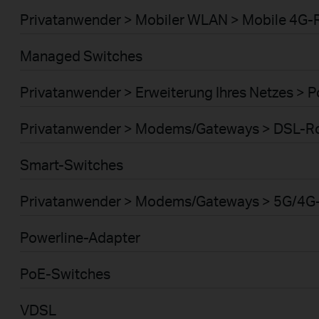
Privatanwender > Mobiler WLAN > Mobile 4G-
Managed Switches
Privatanwender > Erweiterung Ihres Netzes > 
Privatanwender > Modems/Gateways > DSL-R
Smart-Switches
Privatanwender > Modems/Gateways > 5G/4G
Powerline-Adapter
PoE-Switches
VDSL