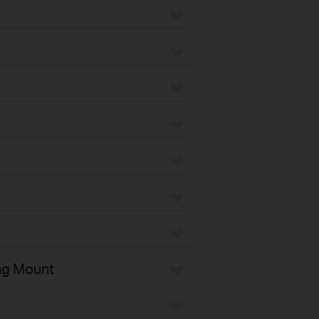
ng Mount