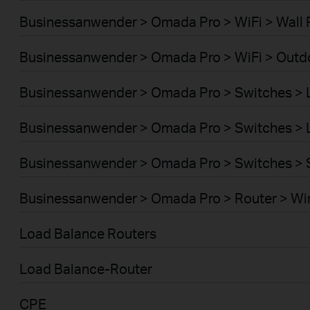
Businessanwender > Omada Pro > WiFi > Wall 
Businessanwender > Omada Pro > WiFi > Outd
Businessanwender > Omada Pro > Switches >
Businessanwender > Omada Pro > Switches >
Businessanwender > Omada Pro > Switches > 
Businessanwender > Omada Pro > Router > Wi
Load Balance Routers
Load Balance-Router
CPE