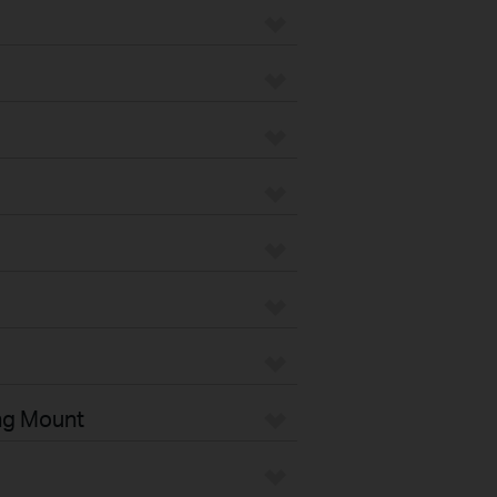
ng Mount