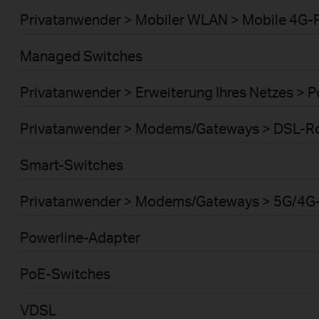
Privatanwender > Mobiler WLAN > Mobile 4G-
Managed Switches
Privatanwender > Erweiterung Ihres Netzes > 
Privatanwender > Modems/Gateways > DSL-R
Smart-Switches
Privatanwender > Modems/Gateways > 5G/4G
Powerline-Adapter
PoE-Switches
VDSL