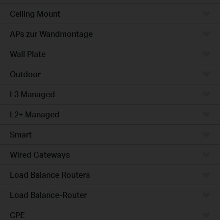
Ceiling Mount
APs zur Wandmontage
Wall Plate
Outdoor
L3 Managed
L2+ Managed
Smart
Wired Gateways
Load Balance Routers
Load Balance-Router
CPE