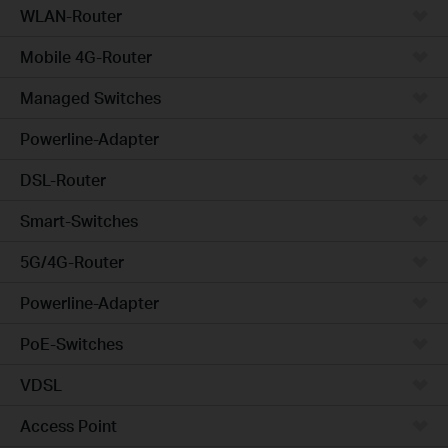
WLAN-Router
Mobile 4G-Router
Managed Switches
Powerline-Adapter
DSL-Router
Smart-Switches
5G/4G-Router
Powerline-Adapter
PoE-Switches
VDSL
Access Point