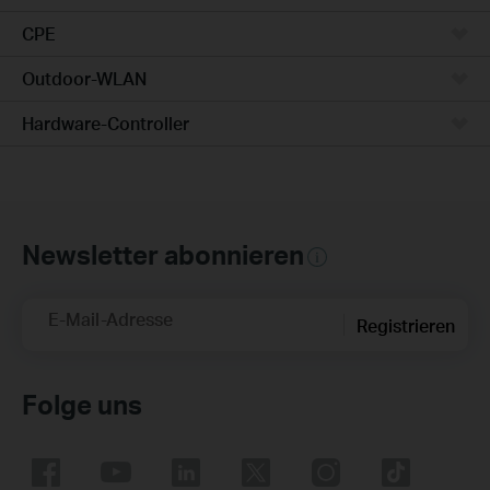
CPE
Outdoor-WLAN
Hardware-Controller
Newsletter abonnieren
E-Mail-Adresse
Registrieren
Folge uns