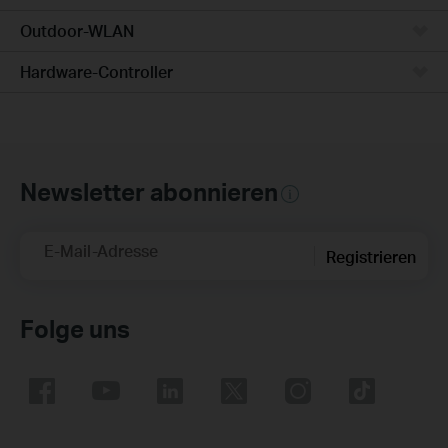
Outdoor-WLAN
Hardware-Controller
Newsletter abonnieren
E-Mail-Adresse
Registrieren
Folge uns