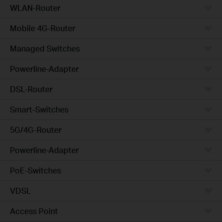
WLAN-Router
Mobile 4G-Router
Managed Switches
Powerline-Adapter
DSL-Router
Smart-Switches
5G/4G-Router
Powerline-Adapter
PoE-Switches
VDSL
Access Point