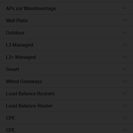
APs zur Wandmontage
Wall Plate
Outdoor
L3 Managed
L2+ Managed
Smart
Wired Gateways
Load Balance Routers
Load Balance-Router
CPE
CPE