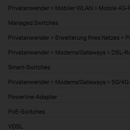
Privatanwender > Mobiler WLAN > Mobile 4G-
Managed Switches
Privatanwender > Erweiterung Ihres Netzes > 
Privatanwender > Modems/Gateways > DSL-R
Smart-Switches
Privatanwender > Modems/Gateways > 5G/4G
Powerline-Adapter
PoE-Switches
VDSL