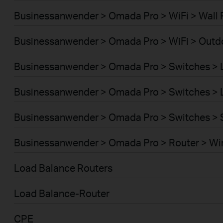
Businessanwender > Omada Pro > WiFi > Wall 
Businessanwender > Omada Pro > WiFi > Outd
Businessanwender > Omada Pro > Switches >
Businessanwender > Omada Pro > Switches >
Businessanwender > Omada Pro > Switches > 
Businessanwender > Omada Pro > Router > Wi
Load Balance Routers
Load Balance-Router
CPE