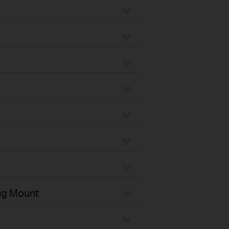
ng Mount