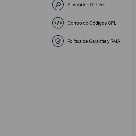
Simulador TP-Link
Centro de Códigos GPL
Política de Garantía y RMA