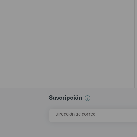
Suscripción
Dirección de correo