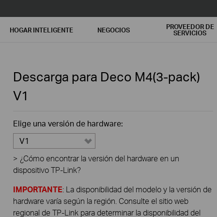
PROVEEDOR DE
HOGAR INTELIGENTE
NEGOCIOS
SERVICIOS
Descarga para
Deco M4(3-pack)
V1
Elige una versión de hardware:
V1
>
¿Cómo encontrar la versión del hardware en un
dispositivo TP-Link?
IMPORTANTE
: La disponibilidad del modelo y la versión de
hardware varía según la región. Consulte el sitio web
regional de TP-Link para determinar la disponibilidad del