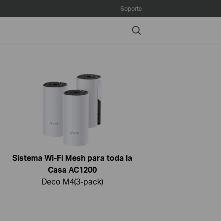
Soporte
Search
Sistema Wi-Fi Mesh para toda la
Casa AC1200
Deco M4(3-pack)