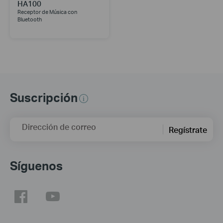
HA100
Receptor de Música con
Bluetooth
Suscripción
Dirección de correo
Regístrate
Síguenos