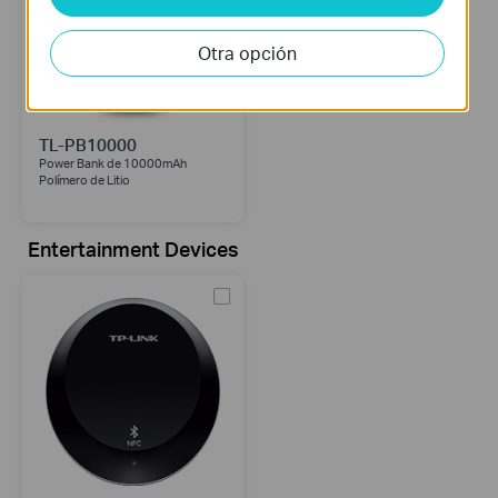
Otra opción
TL-PB10000
Power Bank de 10000mAh
Polímero de Litio
Entertainment Devices