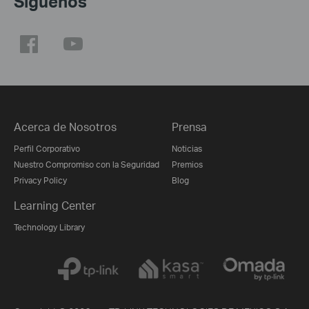
Síguenos
Acerca de Nosotros
Prensa
Perfil Corporativo
Noticias
Nuestro Compromiso con la Seguridad
Premios
Privacy Policy
Blog
Learning Center
Technology Library