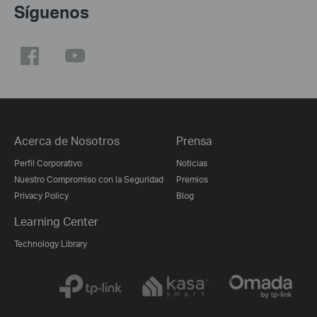
Síguenos
Acerca de Nosotros
Prensa
Perfil Corporativo
Noticias
Nuestro Compromiso con la Seguridad
Premios
Privacy Policy
Blog
Learning Center
Technology Library