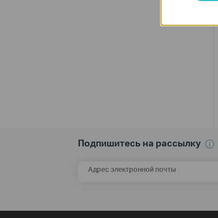
Подпишитесь на рассылку
Адрес электронной почты