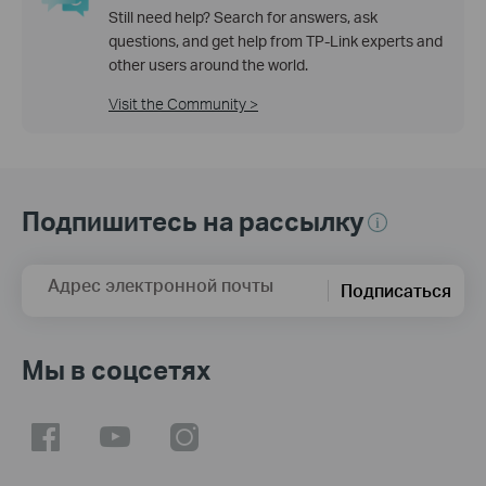
Still need help? Search for answers, ask
questions, and get help from TP-Link experts and
other users around the world.
Visit the Community >
Подпишитесь на рассылку
Адрес электронной почты
Подписаться
Мы в соцсетях