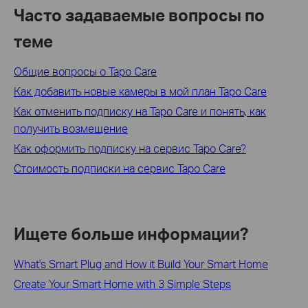
Часто задаваемые вопросы по
теме
Общие вопросы о Tapo Care
Как добавить новые камеры в мой план Tapo Care
Как отменить подписку на Tapo Care и понять, как
получить возмещение
Как оформить подписку на сервис Tapo Care?
Стоимость подписки на сервис Tapo Care
Ищете больше информации?
What's Smart Plug and How it Build Your Smart Home
Create Your Smart Home with 3 Simple Steps