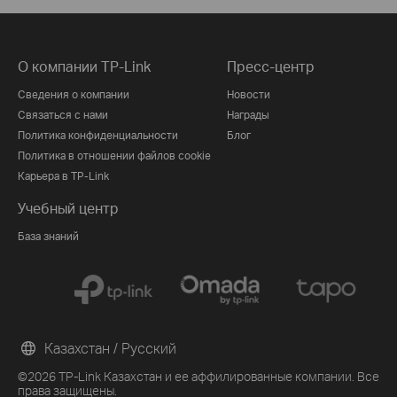
О компании TP-Link
Пресс-центр
Сведения о компании
Новости
Связаться с нами
Награды
Политика конфиденциальности
Блог
Политика в отношении файлов cookie
Карьера в TP-Link
Учебный центр
База знаний
Казахстан / Русский
©2026 TP-Link Казахстан и ее аффилированные компании. Все
права защищены.