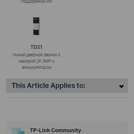
поддержкой ИИ
TD21
Умный дверной звонок с
камерой 2K 3MP и
аккумулятором
This Article Applies to:
TP-Link Community