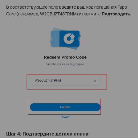
В соответствующее поле введите ваш код погашения Tapo
Care (например, W2GBJZT48TRNM) и нажмите
Подтвердить
.
Шаг 4: Подтвердите детали плана