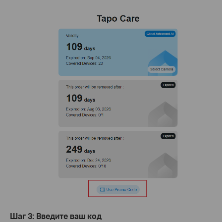
Шаг 3: Введите ваш код