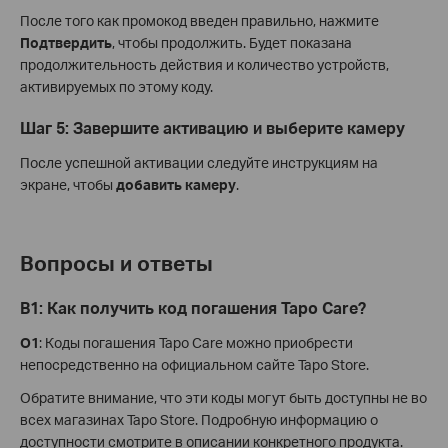
После того как промокод введен правильно, нажмите
Подтвердить
, чтобы продолжить. Будет показана
продолжительность действия и количество устройств,
активируемых по этому коду.
Шаг 5: Завершите активацию и выберите камеру
После успешной активации следуйте инструкциям на
экране, чтобы
добавить камеру
.
Вопросы и ответы
В1: Как получить код погашения Tapo Care?
О1
: Коды погашения Tapo Care можно приобрести
непосредственно на официальном сайте Tapo Store.
Обратите внимание, что эти коды могут быть доступны не во
всех магазинах Tapo Store. Подробную информацию о
доступности смотрите в описании конкретного продукта.