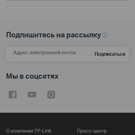
Подпишитесь на рассылку
Адрес электронной почты
Подписаться
Мы в соцсетях
О компании TP-Link
Пресс-центр