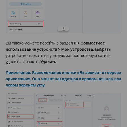
Вы также можете перейти в раздел
Я > Совместное
использование устройств > Мои устройства
, выбрать
устройство, нажать на учетную запись, которую хотите
удалить, и нажать
Удалить
.
Примечание: Расположение кнопки «Я» зависит от версии
приложения. Она может находиться в правом нижнем или
левом верхнем углу.