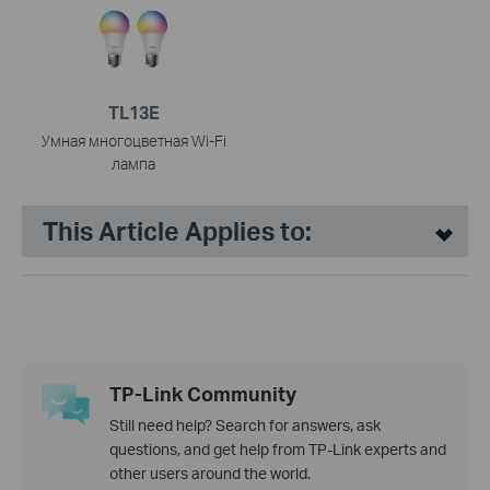
TL13E
Умная многоцветная Wi‑Fi
лампа
This Article Applies to:
TP-Link Community
Still need help? Search for answers, ask
questions, and get help from TP-Link experts and
other users around the world.