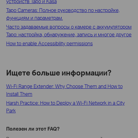
устройств Tapo и Kasa
Tapo Cameras: Полное руководство по настройке,
функциям и параметрам.
Часто задаваемые вопросы о камере с аккумулятором
Tapo: настройка, обнаружение, запись и многое другое
How to enable Accessibility permissions
Ищете больше информации?
Wi-Fi Range Extender: Why Choose Them and How to
Install Them
Harsh Practice: How to Deploy a Wi-Fi Network in a City
Park
Полезен ли этот FAQ?