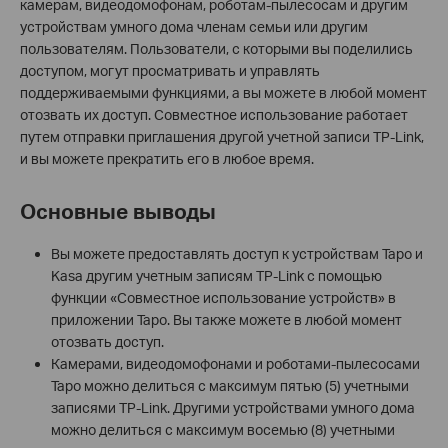
камерам, видеодомофонам, роботам-пылесосам и другим
устройствам умного дома членам семьи или другим
пользователям. Пользователи, с которыми вы поделились
доступом, могут просматривать и управлять
поддерживаемыми функциями, а вы можете в любой момент
отозвать их доступ. Совместное использование работает
путем отправки приглашения другой учетной записи TP-Link,
и вы можете прекратить его в любое время.
Основные выводы
Вы можете предоставлять доступ к устройствам Tapo и
Kasa другим учетным записям TP-Link с помощью
функции «Совместное использование устройств» в
приложении Tapo. Вы также можете в любой момент
отозвать доступ.
Камерами, видеодомофонами и роботами-пылесосами
Tapo можно делиться с максимум пятью (5) учетными
записями TP-Link. Другими устройствами умного дома
можно делиться с максимум восемью (8) учетными