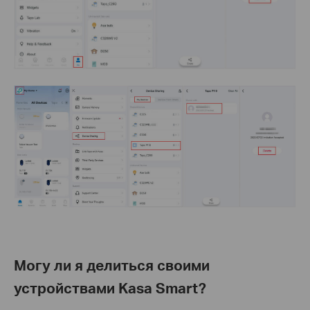
Могу ли я делиться своими
устройствами Kasa Smart?