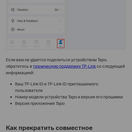
Если вам не удается поделиться устройством Tapo,
обратитесь в
техническую поддержку TP-Link
со следующей
информацией:
Ваш TP-Link ID и TP-Link ID приглашаемого
пользователя
Номер модели устройства Tapo и версия его прошивки
Версия приложения Tapo
Как прекратить совместное