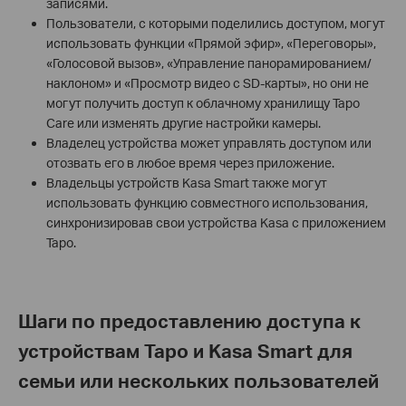
записями.
Пользователи, с которыми поделились доступом, могут
использовать функции «Прямой эфир», «Переговоры»,
«Голосовой вызов», «Управление панорамированием/
наклоном» и «Просмотр видео с SD-карты», но они не
могут получить доступ к облачному хранилищу Tapo
Care или изменять другие настройки камеры.
Владелец устройства может управлять доступом или
отозвать его в любое время через приложение.
Владельцы устройств Kasa Smart также могут
использовать функцию совместного использования,
синхронизировав свои устройства Kasa с приложением
Tapo.
Шаги по предоставлению доступа к
устройствам Tapo и Kasa Smart для
семьи или нескольких пользователей