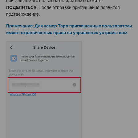
приглашаемого пользователя, затем нажмите
ПОДЕЛИТЬСЯ
. После отправки приглашения появится
подтверждение.
Примечание: Для камер Tapo приглашенные пользователи
имеют ограниченные права на управление устройством.