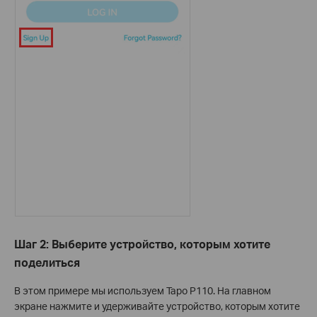
Шаг 2: Выберите устройство, которым хотите
поделиться
В этом примере мы используем Tapo P110. На главном
экране нажмите и удерживайте устройство, которым хотите