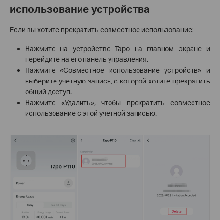
использование устройства
Если вы хотите прекратить совместное использование:
Нажмите на устройство Tapo на главном экране и
перейдите на его панель управления.
Нажмите «Совместное использование устройств» и
выберите учетную запись, с которой хотите прекратить
общий доступ.
Нажмите «Удалить», чтобы прекратить совместное
использование с этой учетной записью.