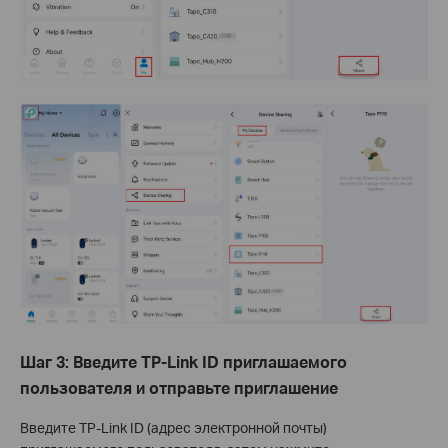
Шаг 3: Введите TP-Link ID приглашаемого
пользователя и отправьте приглашение
Введите TP-Link ID (адрес электронной почты)