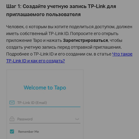
Шаг 1: Создайте учетную запись TP-Link для
приглашаемого пользователя
Человек, с которым вы хотите поделиться доступом, должен
иметь собственный TP-Link ID. Попросите его открыть
приложение Tapo и нажать
Зарегистрироваться
, чтобы
создать учетную запись перед отправкой приглашения.
Подробнее о TP-Link ID и его создании см. в статье
Что такое
TP-Link ID и как его создать?