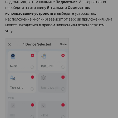
поделиться, затем нажмите
Поделиться
. Альтернативно,
перейдите на страницу
Я
, нажмите
Совместное
использование устройств
и выберите устройство.
Расположение кнопки
Я
зависит от версии приложения. Она
может находиться в правом нижнем или левом верхнем
углу.