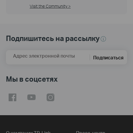
Visit the Community >
Подпишитесь на рассылку
Адрес электронной почты
Подписаться
Мы в соцсетях
О компании TP-Link
Пресс-центр