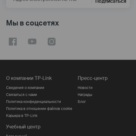
Подписаться
Мы в соцсетях
О компании TP-Link
Пресс-центр
Сведения о компании
Новости
Связаться с нами
Награды
Политика конфиденциальности
Блог
Политика в отношении файлов cookie
Карьера в TP-Link
Учебный центр