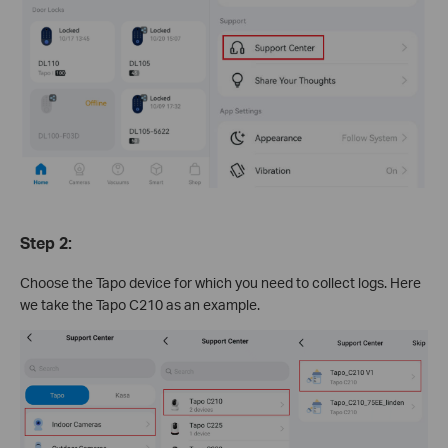
Step 2
:
Choose the Tapo device for which you need to collect logs. Here
we take the Tapo C210 as an example.