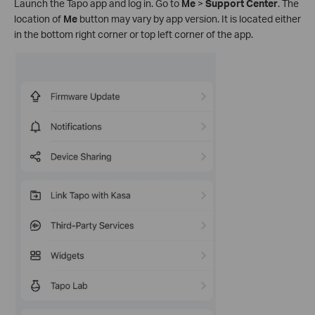
Launch the Tapo app and log in. Go to
Me
>
Support Center
. The
location of
Me
button may vary by app version. It is located either
in the bottom right corner or top left corner of the app.