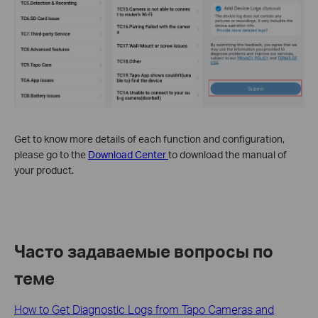
Get to know more details of each function and configuration,
please go to the
Download Center
to download the manual of
your product.
Часто задаваемые вопросы по
теме
How to Get Diagnostic Logs from Tapo Cameras and