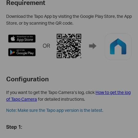
Requirement
Download the Tapo App by visiting the Google Play Store, the App
Store, or by scanning the QR code.
Configuration
If you want to get the Tapo Camera’s log, click
How to get the log
of Tapo Camera
for detailed instructions.
Note: Make sure the Tapo app version is the latest.
Step 1
: