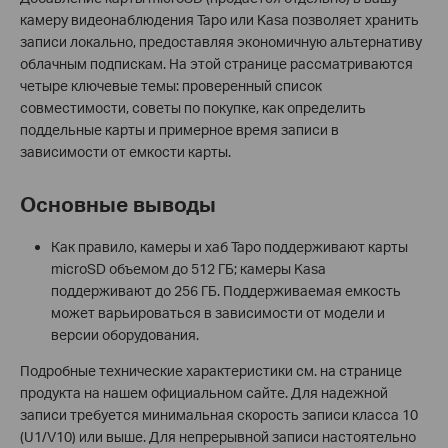
камеру видеонаблюдения Tapo или Kasa позволяет хранить
записи локально, предоставляя экономичную альтернативу
облачным подпискам. На этой странице рассматриваются
четыре ключевые темы: проверенный список
совместимости, советы по покупке, как определить
поддельные карты и примерное время записи в
зависимости от емкости карты.
Основные выводы
Как правило, камеры и хаб Tapo поддерживают карты
microSD объемом до 512 ГБ; камеры Kasa
поддерживают до 256 ГБ. Поддерживаемая емкость
может варьироваться в зависимости от модели и
версии оборудования.
Подробные технические характеристики см. на странице
продукта на нашем официальном сайте. Для надежной
записи требуется минимальная скорость записи класса 10
(U1/V10) или выше. Для непрерывной записи настоятельно