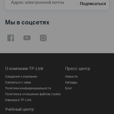
Адрес электронной почты
Подписаться
Мы в соцсетях
О компании TP-Link
Пресс-центр
Сведения о компании
Новости
Связаться с нами
Награды
Политика конфиденциальности
Блог
Политика в отношении файлов cookie
Карьера в TP-Link
Учебный центр