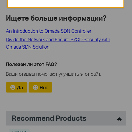
Ищете больше информации?
An Introduction to Omada SDN Controller
Divide the Network and Ensure BYOD Security with
Omada SDN Solution
Полезен ли этот FAQ?
Ваши отзывы помогают улучшить этот сайт.
Да
Нет
Recommend Products