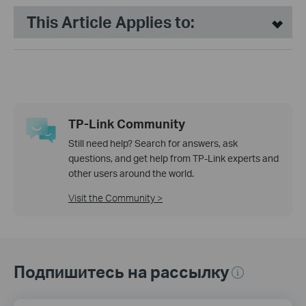
This Article Applies to:
TP-Link Community
Still need help? Search for answers, ask
questions, and get help from TP-Link experts and
other users around the world.
Visit the Community >
Подпишитесь на рассылку