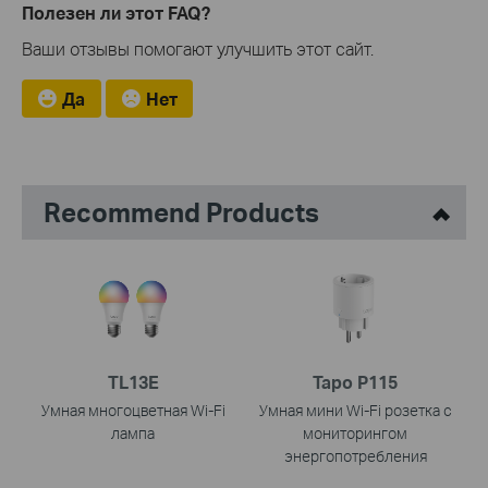
Полезен ли этот FAQ?
Ваши отзывы помогают улучшить этот сайт.
Да
Нет
Recommend Products
TL13E
Tapo P115
Умная многоцветная Wi‑Fi
Умная мини Wi-Fi розетка с
лампа
мониторингом
энергопотребления