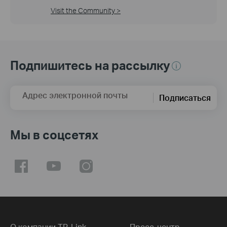
Visit the Community >
Подпишитесь на рассылку
Адрес электронной почты
Подписаться
Мы в соцсетях
О компании TP-Link
Пресс-центр