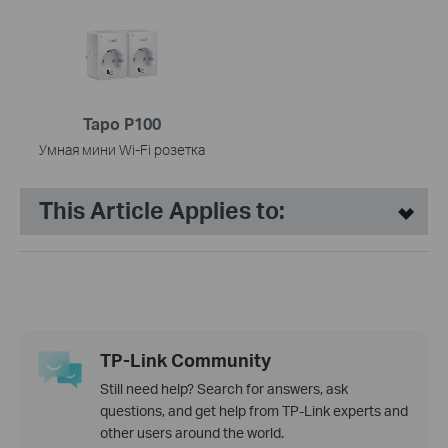
Tapo P100
Умная мини Wi-Fi розетка
This Article Applies to:
TP-Link Community
Still need help? Search for answers, ask
questions, and get help from TP-Link experts and
other users around the world.