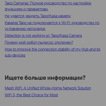
Tapo Cameras: Полное руководство по настройке,
функциям и параметрам.
Не удается увидеть Tapo/Kasa камеру
Камера Tapo не подключается к Wi-Fi: руководство по
устранению неполадок
Detection is not working on Tapo/Kasa Camera
Почему мой робот-пылесос отключен?
How to improve the connection stability of my Hub and its
sub-devices
Ищете больше информации?
Mesh WiFi: A Unified Whole-Home Network Solution
WiFi 5, the Best Choice for Most