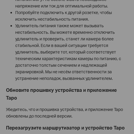
напряжение или ток для оптимальной работы.
Попробуйте подключить к другой розетке, чтобы
исключить нестабильность питания.
Удлинитель питания также может вызывать
нестабильность. Вы можете временно отключить
удлинитель и проверить, станет ли камера более
стабильной. Если в вашей ситуации требуется
удлинитель, выберите тот, который соответствует
техническим характеристикам камеры по питанию, с
достаточно толстым сечением и надлежащей
экранировкой. Мы не несём ответственности за
устранение неполадок, вызванных удлинителем.
Обновите прошивку устройства и приложение
Tapo
Убедитесь, что и прошивка устройства, и приложение Tapo
обновлены до последней версии.
Перезагрузите маршрутизатор и устройство Tapo