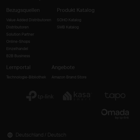
Bezugsquellen
Produkt Katalog
Value Added Distributoren
SOHO Katalog
Distributoren
SMB Katalog
Solution Partner
Online-Shops
Einzelhandel
B2B Business
Lernportal
Angebote
Technologie-Bibliothek
Amazon Brand Store
Deutschland / Deutsch