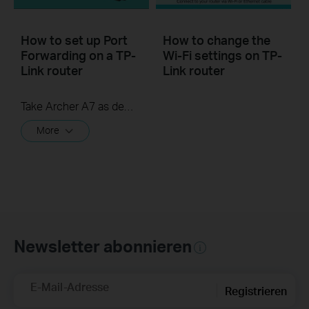
How to set up Port
How to change the
Forwarding on a TP-
Wi-Fi settings on TP-
Link router
Link router
Take Archer A7 as demonstration.
More
Newsletter abonnieren
E-Mail-Adresse
Registrieren