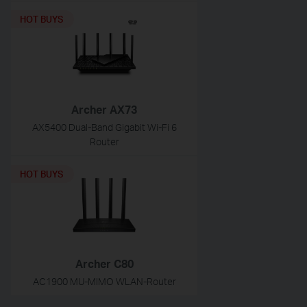
HOT BUYS
Archer AX73
AX5400 Dual-Band Gigabit Wi-Fi 6
Router
HOT BUYS
Archer C80
AC1900 MU-MIMO WLAN-Router