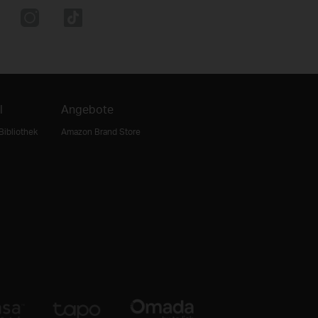
l
Angebote
Bibliothek
Amazon Brand Store