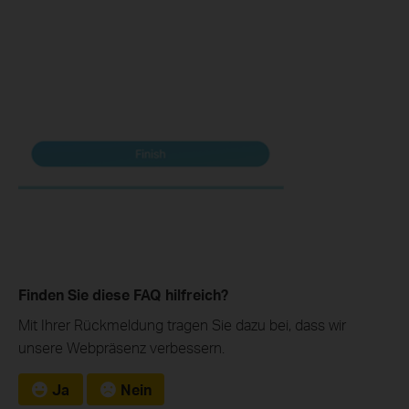
Finden Sie diese FAQ hilfreich?
Mit Ihrer Rückmeldung tragen Sie dazu bei, dass wir
unsere Webpräsenz verbessern.
Ja
Nein