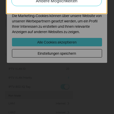
Andere Möglichkeiten
Funktionsweise unserer Website zu verbessern und
anzupassen.
Die Marketing-Cookies können über unsere Website von
unseren Werbepartnern gesetzt werden, um ein Profil
Ihrer Interessen zu erstellen und Ihnen relevante
Anzeigen auf anderen Websites zu zeigen.
Alle Cookies akzeptieren
Einstellungen speichern