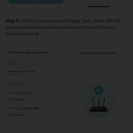
Step 9.
Confirm and apply your settings. Then, Tether APP will
test your network connection and report to you if there has
something wrong.