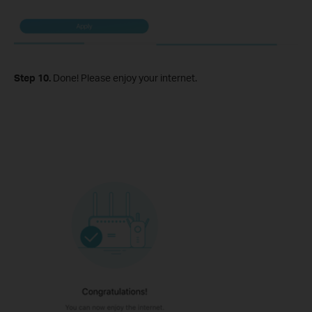
Step 10.
Done! Please enjoy your internet.