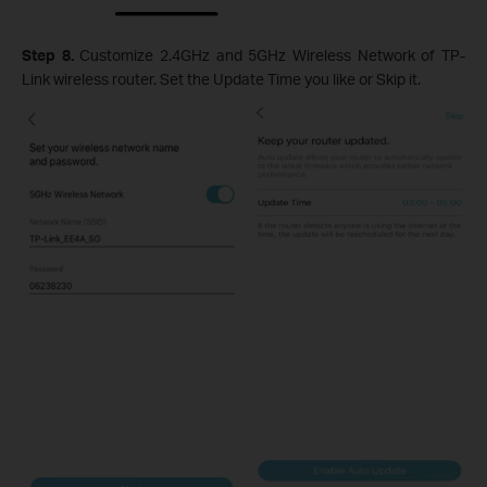
Step 8.
Customize 2.4GHz and 5GHz Wireless Network of TP-
Link wireless router. Set the Update Time you like or Skip it.