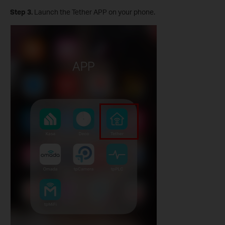
Step 3.
Launch the Tether APP on your phone.