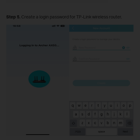
Step 5.
Create a login password for TP-Link wireless router.