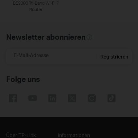
BE9300 Tri-Band Wi-Fi 7
Router
Newsletter abonnieren
E-Mail-Adresse
Registrieren
Folge uns
Über TP-Link
Informationen