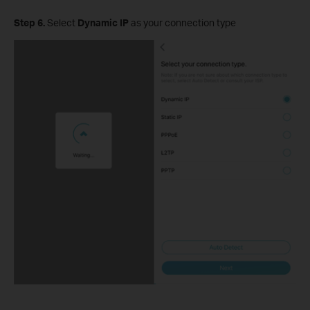
Step 6.
Select
Dynamic IP
as your connection type