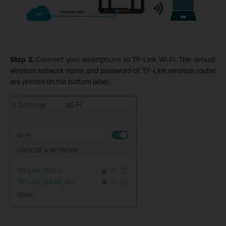
Step 2.
Connect your smartphone to TP-Link Wi-Fi. The default
wireless network name and password of TP-Link wireless router
are printed on the bottom label.