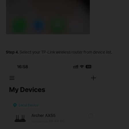
Step 4.
Select your TP-Link wireless router from device list.