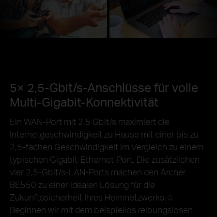
5× 2,5-Gbit/s-Anschlüsse für volle
Multi-Gigabit-Konnektivität
Ein WAN-Port mit 2,5 Gbit/s maximiert die
Internetgeschwindigkeit zu Hause mit einer bis zu
2,5-fachen Geschwindigkeit im Vergleich zu einem
typischen Gigabit-Ethernet-Port. Die zusätzlichen
vier 2,5-Gbit/s-LAN-Ports machen den Archer
BE550 zu einer idealen Lösung für die
Zukunftssicherheit Ihres Heimnetzwerks.☆
Beginnen wir mit dem beispiellos reibungslosen