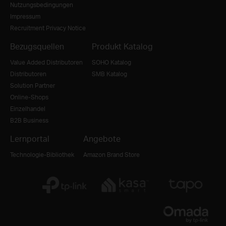
Nutzungsbedingungen
Impressum
Recruitment Privacy Notice
Bezugsquellen
Produkt Katalog
Value Added Distributoren
SOHO Katalog
Distributoren
SMB Katalog
Solution Partner
Online-Shops
Einzelhandel
B2B Business
Lernportal
Angebote
Technologie-Bibliothek
Amazon Brand Store