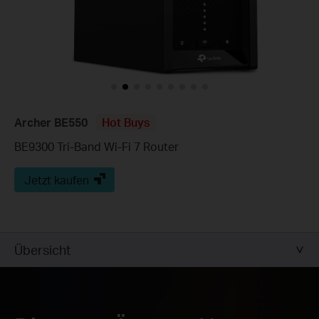
Archer BE550
Hot Buys
BE9300 Tri-Band Wi-Fi 7 Router
Jetzt kaufen
Übersicht