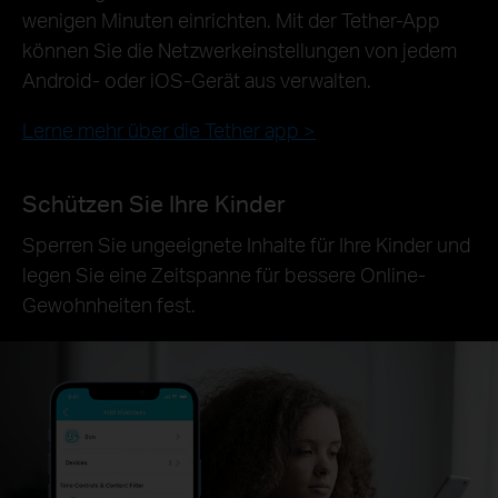
wenigen Minuten einrichten. Mit der Tether-App
können Sie die Netzwerkeinstellungen von jedem
Android- oder iOS-Gerät aus verwalten.
Lerne mehr über die Tether app >
Schützen Sie Ihre Kinder
Sperren Sie ungeeignete Inhalte für Ihre Kinder und
legen Sie eine Zeitspanne für bessere Online-
Gewohnheiten fest.