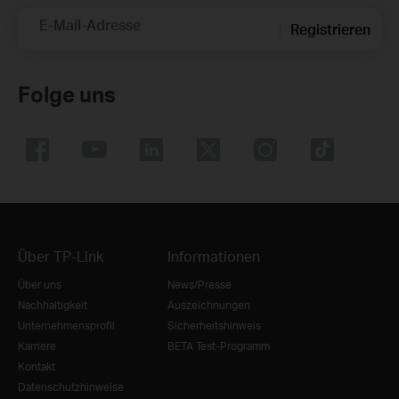
E-Mail-Adresse
Registrieren
Folge uns
Über TP-Link
Informationen
Über uns
News/Presse
Nachhaltigkeit
Auszeichnungen
Unternehmensprofil
Sicherheitshinweis
Karriere
BETA Test-Programm
Kontakt
Datenschutzhinweise