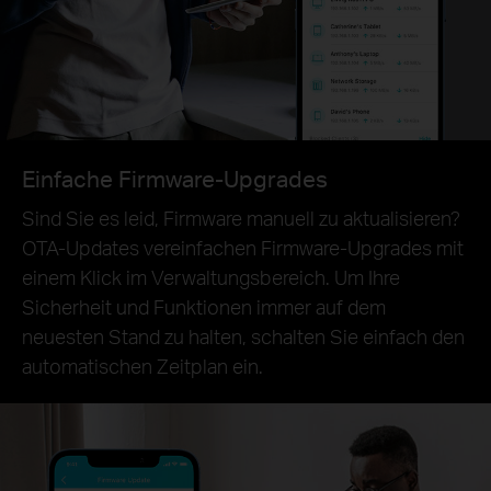
Einfache Firmware-Upgrades
Sind Sie es leid, Firmware manuell zu aktualisieren?
OTA-Updates vereinfachen Firmware-Upgrades mit
einem Klick im Verwaltungsbereich. Um Ihre
Sicherheit und Funktionen immer auf dem
neuesten Stand zu halten, schalten Sie einfach den
automatischen Zeitplan ein.