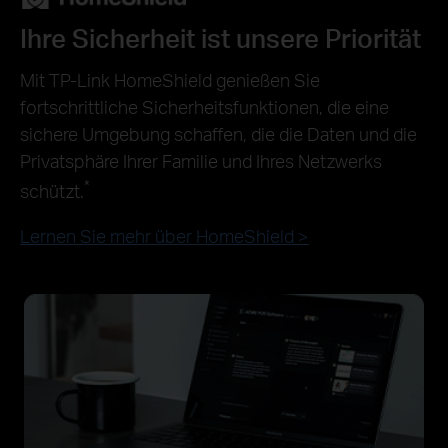
Ihre Sicherheit ist unsere Priorität
Mit TP-Link HomeShield genießen Sie
fortschrittliche Sicherheitsfunktionen, die eine
sichere Umgebung schaffen, die die Daten und die
Privatsphäre Ihrer Familie und Ihres Netzwerks
*
schützt.
Lernen Sie mehr über HomeShield >