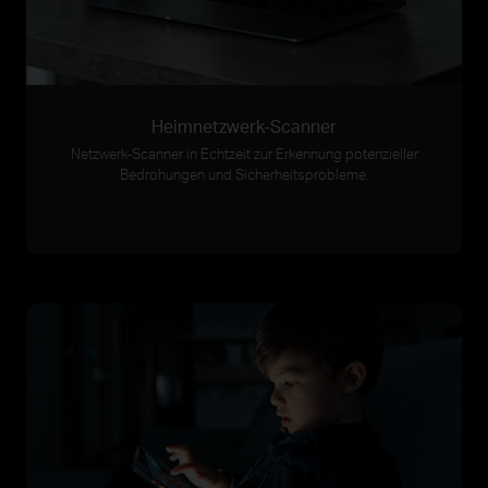
Heimnetzwerk-Scanner
Netzwerk-Scanner in Echtzeit zur Erkennung potenzieller
Bedrohungen und Sicherheitsprobleme.