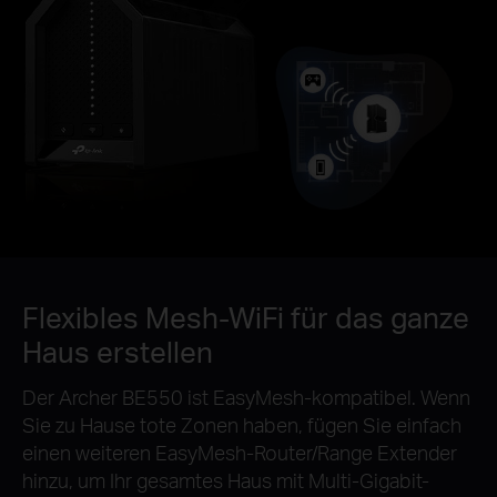
Flexibles Mesh-WiFi für das ganze
Haus erstellen
Der Archer BE550 ist EasyMesh-kompatibel. Wenn
Sie zu Hause tote Zonen haben, fügen Sie einfach
einen weiteren EasyMesh-Router/Range Extender
hinzu, um Ihr gesamtes Haus mit Multi-Gigabit-