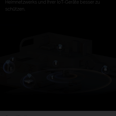
Heimnetzwerks und Ihrer IoT-Geräte besser zu
schützen.