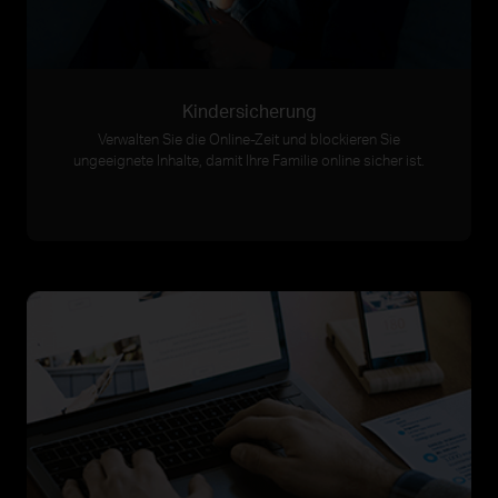
Kindersicherung
Verwalten Sie die Online-Zeit und blockieren Sie
ungeeignete Inhalte, damit Ihre Familie online sicher ist.