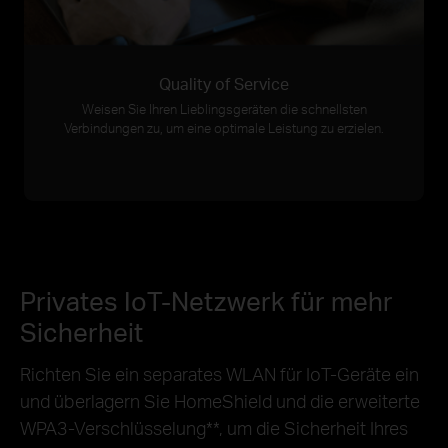
Quality of Service
Weisen Sie Ihren Lieblingsgeräten die schnellsten
Verbindungen zu, um eine optimale Leistung zu erzielen.
Privates IoT-Netzwerk für mehr
Sicherheit
Richten Sie ein separates WLAN für IoT-Geräte ein
und überlagern Sie HomeShield und die erweiterte
WPA3-Verschlüsselung**, um die Sicherheit Ihres