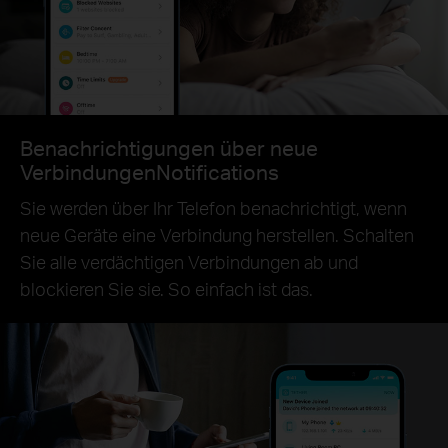
Benachrichtigungen über neue
VerbindungenNotifications
Sie werden über Ihr Telefon benachrichtigt, wenn
neue Geräte eine Verbindung herstellen. Schalten
Sie alle verdächtigen Verbindungen ab und
blockieren Sie sie. So einfach ist das.