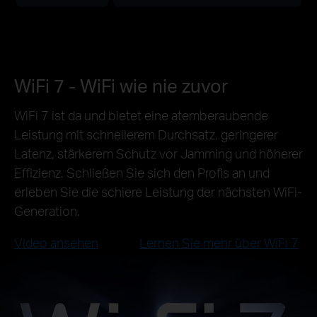
WiFi 7 - WiFi wie nie zuvor
WiFi 7 ist da und bietet eine atemberaubende
Leistung mit schnellerem Durchsatz, geringerer
Latenz, stärkerem Schutz vor Jamming und höherer
Effizienz. Schließen Sie sich den Profis an und
erleben Sie die schiere Leistung der nächsten WiFi-
Generation.
Video ansehen
Lernen Sie mehr über WiFi 7