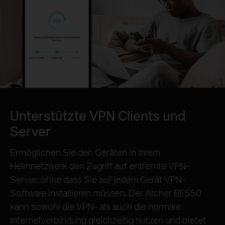
Unterstützte VPN Clients und
Server
Ermöglichen Sie den Geräten in Ihrem
Heimnetzwerk den Zugriff auf entfernte VPN-
Server, ohne dass Sie auf jedem Gerät VPN-
Software installieren müssen. Der Archer BE550
kann sowohl die VPN- als auch die normale
Internetverbindung gleichzeitig nutzen und bietet