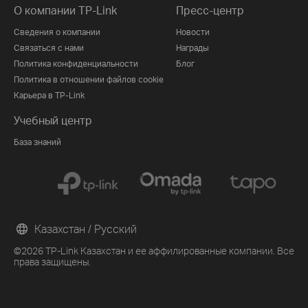
О компании TP-Link
Пресс-центр
Сведения о компании
Новости
Связаться с нами
Награды
Политика конфиденциальности
Блог
Политика в отношении файлов cookie
Карьера в TP-Link
Учебный центр
База знаний
Казахстан / Русский
©2026 TP-Link Казахстан и ее аффилированные компании. Все
права защищены.