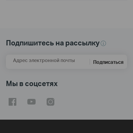
Подпишитесь на рассылку
Адрес электронной почты
Подписаться
Мы в соцсетях