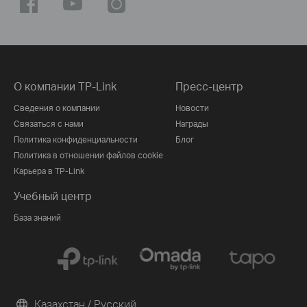
О компании TP-Link
Пресс-центр
Сведения о компании
Новости
Связаться с нами
Награды
Политика конфиденциальности
Блог
Политика в отношении файлов cookie
Карьера в TP-Link
Учебный центр
База знаний
Казахстан / Русский