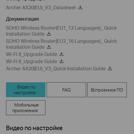
Archer AX20(EU)_V3_Datasheet
Документация
SOHO Wireless Router(EU1_12 Languages)_ Quick
Installation Guide
SOHO Wireless Router(EU2_16 Languages)_ Quick
Installation Guide
Wi-Fi 6_Upgrade Guide
Wi-Fi 6_Upgrade Guide
Archer AX20(EU)_V3_Quick Installation Guide
Видео по
FAQ
Встроенное ПО
настройке
Мобильные
приложения
Видео по настройке