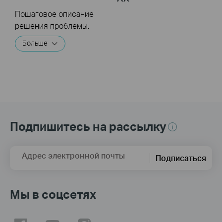
Пошаговое описание
решения проблемы.
Больше
Подпишитесь на рассылку
Адрес электронной почты
Подписаться
Мы в соцсетях