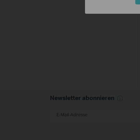
Newsletter abonnieren
E-Mail-Adresse