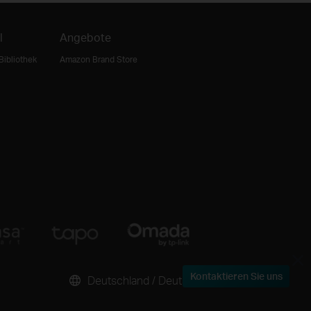
l
Angebote
Bibliothek
Amazon Brand Store
Kontaktieren Sie uns
Deutschland / Deutsch