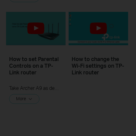
How to set Parental
How to change the
Controls on a TP-
Wi-Fi settings on TP-
Link router
Link router
Take Archer A9 as demonstration.
More