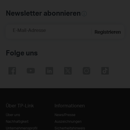
Newsletter abonnieren
E-Mail-Adresse
Registrieren
Folge uns
Über TP-Link
Informationen
Über uns
News/Presse
Nachhaltigkeit
Auszeichnungen
Unternehmensprofil
Sicherheitshinweis