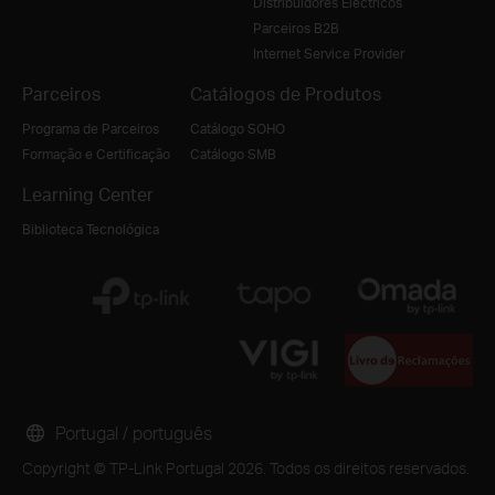
Distribuidores Electricos
Parceiros B2B
Internet Service Provider
Parceiros
Catálogos de Produtos
Programa de Parceiros
Catálogo SOHO
Formação e Certificação
Catálogo SMB
Learning Center
Biblioteca Tecnológica
Portugal / português
Copyright © TP-Link Portugal 2026. Todos os direitos reservados.