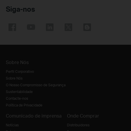
Siga-nos
Sobre Nós
Perfil Corporativo
Sobre Nós
O Nosso Compromisso de Segurança
Sustentabilidade
Contacte-nos
Política de Privacidade
Comunicado de imprensa
Onde Comprar
Notícias
Distribuidores