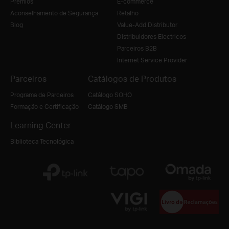
Prémios
E-commerce
Aconselhamento de Segurança
Retalho
Blog
Value-Add Distributor
Distribuidores Electricos
Parceiros B2B
Internet Service Provider
Parceiros
Catálogos de Produtos
Programa de Parceiros
Catálogo SOHO
Formação e Certificação
Catálogo SMB
Learning Center
Biblioteca Tecnológica