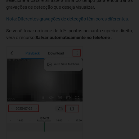
selecione a data e arraste a linha do tempo para encontrar as
gravações de detecção que deseja visualizar.
Nota: Diferentes gravações de detecção têm cores diferentes.
Se você tocar no ícone de três pontos no canto superior direito,
verá o recurso
Salvar automaticamente no telefone
.