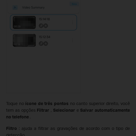
Toque no
ícone de três pontos
no canto superior direito, você
tem as opções
Filtrar
,
Selecionar
e
Salvar automaticamente
no telefone
.
Filtro
: ajuda a filtrar as gravações de acordo com o tipo de
detecção.