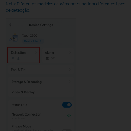
Nota: Diferentes modelos de câmeras suportam diferentes tipos
de detecção.