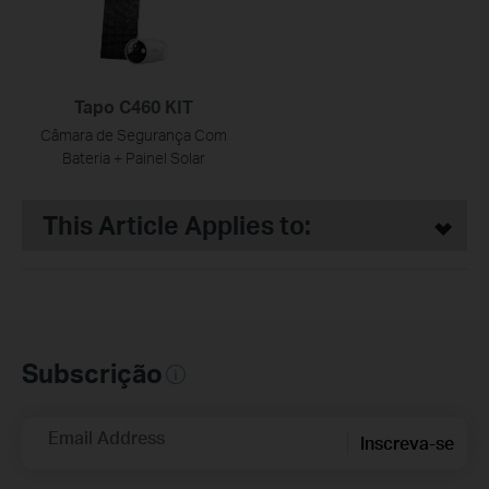
Tapo C460 KIT
Câmara de Segurança Com
Bateria + Painel Solar
This Article Applies to:
Subscrição
Email Address
Inscreva-se