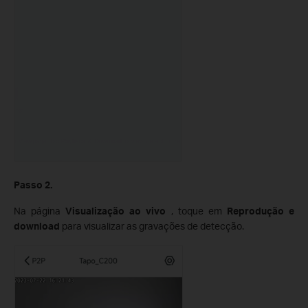
Passo 2.
Na página
Visualização ao vivo
, toque em
Reprodução e
download
para visualizar as gravações de detecção.