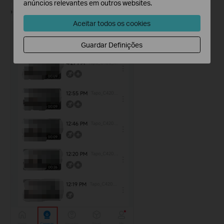
anúncios relevantes em outros websites.
Aceitar todos os cookies
Guardar Definições