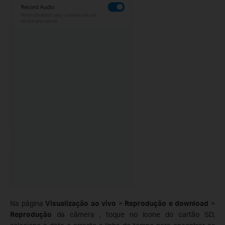
Na página
Visualização ao vivo
>
Reprodução e download
>
Reprodução
da câmera , toque no ícone do cartão SD,