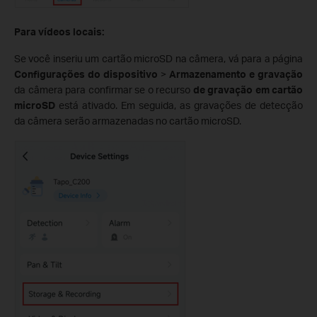
Para vídeos locais:
Se você inseriu um cartão microSD na câmera, vá para a página
Configurações do dispositivo
>
Armazenamento e gravação
da câmera para confirmar se o recurso
de gravação em cartão
microSD
está ativado. Em seguida, as gravações de detecção
da câmera serão armazenadas no cartão microSD.