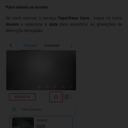
Para vídeos na nuvem:
Se você assinou o serviço
Tapo/Kasa Care
, toque no ícone
Nuvem
e selecione a
data
para encontrar as gravações de
detecção desejadas.