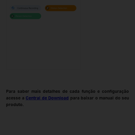
Para saber mais detalhes de cada função e configuração
acesse a
Central de Download
para baixar o manual do seu
produto.