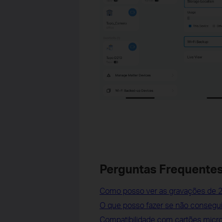
Perguntas Frequentes
Como posso ver as gravações de 2
O que posso fazer se não consegu
Compatibilidade com cartões micr