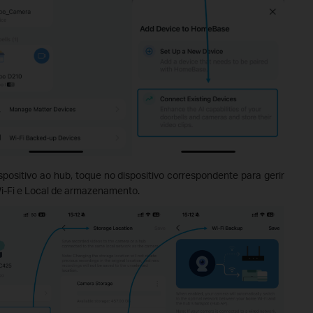
ispositivo ao hub, toque no dispositivo correspondente para gerir
i-Fi e Local de armazenamento.