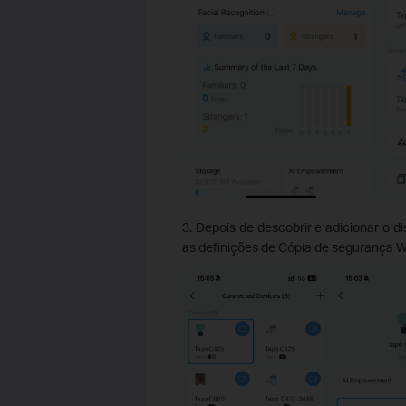
3. Depois de descobrir e adicionar o d
as definições de Cópia de segurança W