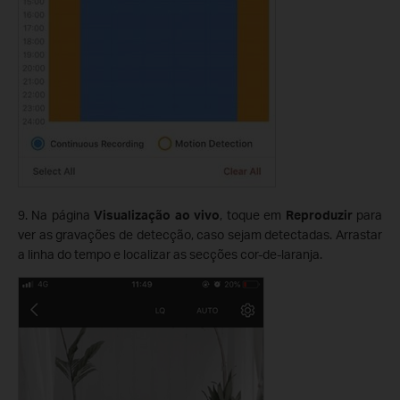
9. Na página
Visualização ao vivo
, toque em
Reproduzir
para
ver as gravações de detecção, caso sejam detectadas. Arrastar
a linha do tempo e localizar as secções cor-de-laranja.