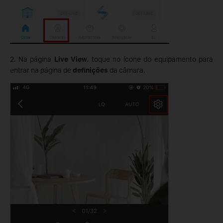
2. Na página
Live View
, toque no ícone do equipamento para
entrar na página de
definições
da câmara.