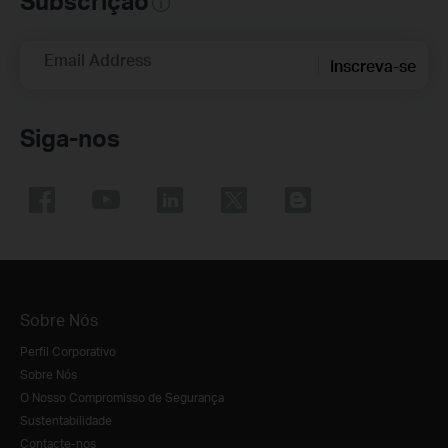
Subscrição
Email Address
Inscreva-se
Siga-nos
Sobre Nós
Perfil Corporativo
Sobre Nós
O Nosso Compromisso de Segurança
Sustentabilidade
Contacte-nos