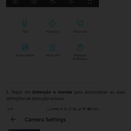
3. Toque em
Detecção e Alertas
para personalizar as suas
definições de detecção actuais.