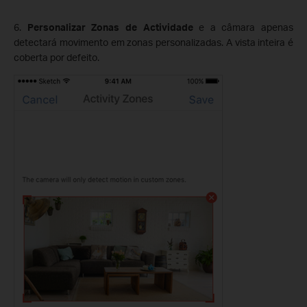
6.
Personalizar Zonas de Actividade
e a câmara apenas
detectará movimento em zonas personalizadas. A vista inteira é
coberta por defeito.