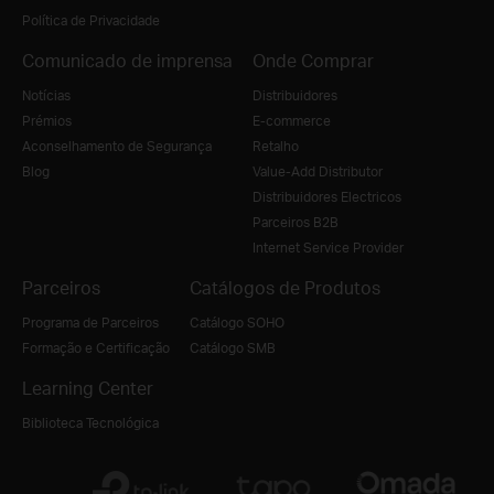
Política de Privacidade
Comunicado de imprensa
Onde Comprar
Notícias
Distribuidores
Prémios
E-commerce
Aconselhamento de Segurança
Retalho
Blog
Value-Add Distributor
Distribuidores Electricos
Parceiros B2B
Internet Service Provider
Parceiros
Catálogos de Produtos
Programa de Parceiros
Catálogo SOHO
Formação e Certificação
Catálogo SMB
Learning Center
Biblioteca Tecnológica