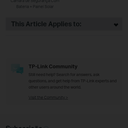
Câmara de Segurança Com
Bateria + Painel Solar
This Article Applies to:
TP-Link Community
Still need help? Search for answers, ask
questions, and get help from TP-Link experts and
other users around the world.
Visit the Community >