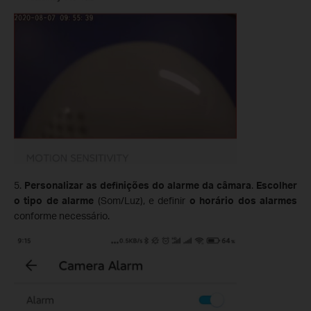
5.
Personalizar as definições do alarme da câmara
.
Escolher
o tipo de alarme
(Som/Luz), e definir
o horário dos alarmes
conforme necessário.