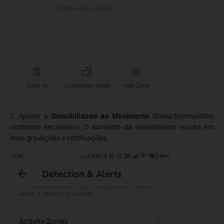
7. Ajustar a
Sensibilidade ao Movimento
(Baixa/Normal/Alta)
conforme necessário. O aumento da sensibilidade resulta em
mais gravações e notificações.