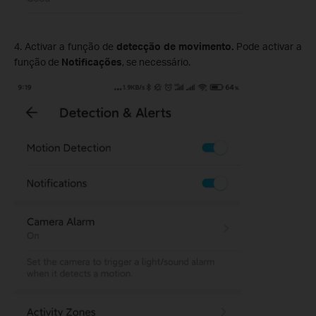
4. Activar a função de
detecção de movimento.
Pode activar a
função de
Notificações
, se necessário.