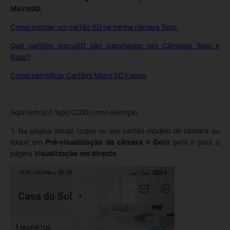
MicroSD:
Como instalar um cartão SD na minha câmara Tapo
Que cartões microSD são suportados nas Câmaras Tapo e
Kasa?
Como Identificar Cartões Micro SD Falsos
Aqui temos o Tapo C200 como exemplo.
1. Na página inicial, toque no seu cartão modelo de câmara ou
toque em
Pré-visualização da câmara > Gerir
para ir para a
página
Visualização em directo
.