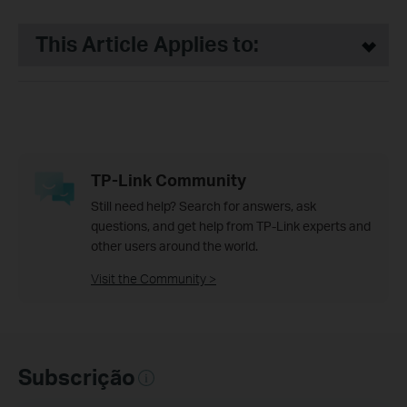
This Article Applies to:
TP-Link Community
Still need help? Search for answers, ask
questions, and get help from TP-Link experts and
other users around the world.
Visit the Community >
Subscrição