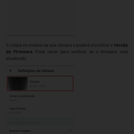
3. Clique no modelo da sua câmara e poderá encontrar a
Versão
de Firmware
. Pode clicar para verificar se o firmware está
atualizado.