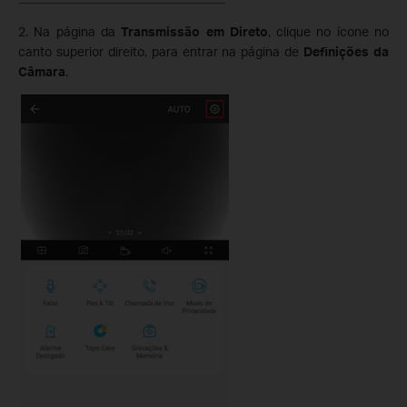
2. Na página da
Transmissão em Direto
, clique no ícone no
canto superior direito, para entrar na página de
Definições da
Câmara
.