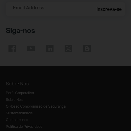
Email Address
Inscreva-se
Siga-nos
Sobre Nós
Perfil Corporativo
Sobre Nós
O Nosso Compromisso de Segurança
Sustentabilidade
Contacte-nos
Política de Privacidade