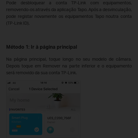
Pode desbloquear a conta TP-Link com equipamentos,
removendo-os através da aplicação Tapo. Após a desvinculação,
pode registar novamente os equipamentos Tapo noutra conta
(TP-Link ID).
Método 1: Ir à página principal
Na página principal, toque longo no seu modelo de câmara.
Depois toque em Remover na parte inferior e o equipamento
será removido da sua conta TP-Link.