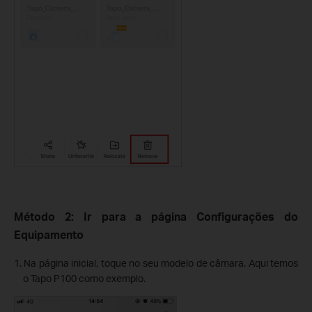
Método 2: Ir para a página Configurações do
Equipamento
1. Na página inicial, toque no seu modelo de câmara. Aqui temos
o Tapo P100 como exemplo.