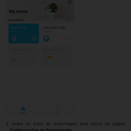
2. Toque no ícone da engrenagem para entrar na página
Configurações do Equipamento
.