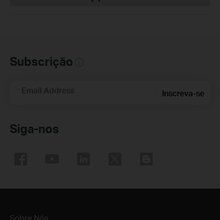
Subscrição
Email Address
Inscreva-se
Siga-nos
Sobre Nós