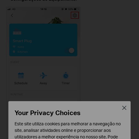
Close
Your Privacy Choices
Este site utiliza cookies para melhorar a navegação no
site, analisar atividades online e proporcionar aos
utilizadores a melhor experiência no nosso site. Pode