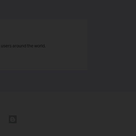
 users around the world.