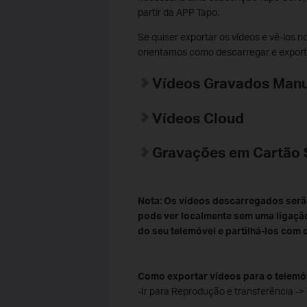
partir da APP Tapo.
Se quiser exportar os vídeos e vê-los 
orientamos como descarregar e exporta
Vídeos Gravados Man
Vídeos Cloud
Gravações em Cartão
Nota: Os vídeos descarregados serã
pode ver localmente sem uma ligação
do seu telemóvel e partilhá-los com 
Como exportar vídeos para o telemó
-Ir para Reprodução e transferência ->