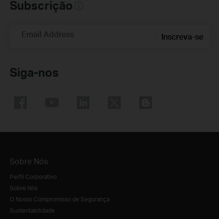
Subscrição
Email Address
Inscreva-se
Siga-nos
Sobre Nós
Perfil Corporativo
Sobre Nós
O Nosso Compromisso de Segurança
Sustentabilidade