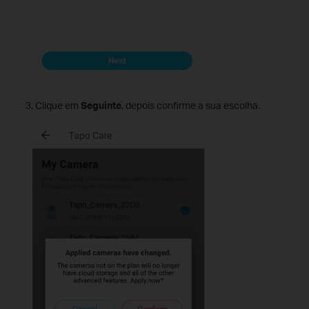
Clique em
Seguinte
, depois confirme a sua escolha.