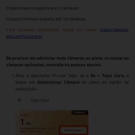
O plano básico suporta até 3 câmaras
O plano Premium suporta até 10 câmaras
Para modelos suportados, clique por favor:
https://www.tp-
link.com/tapocare/
Se precisar de adicionar mais câmaras ao plano ou mudar as
câmaras aplicadas, consulte os passos abaixo:
Abra a aplicação TP-Link Tapo, vá a
Eu > Tapo Care,
e
toque em
Seleccionar Câmara
no plano do cartão de
subscrição.