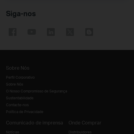
Siga-nos
Sobre Nós
Perfil Corporativo
Sobre Nós
O Nosso Compromisso de Segurança
Sustentabilidade
Contacte-nos
Política de Privacidade
Comunicado de imprensa
Onde Comprar
Notícias
Distribuidores