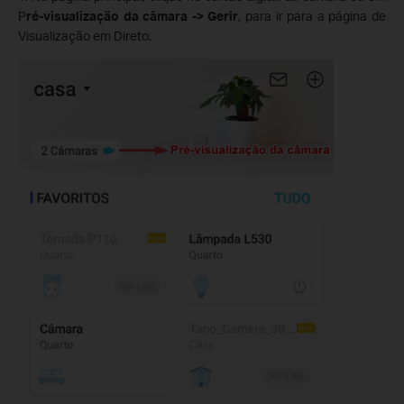
P
ré-visualização da câmara -> Gerir
, para ir para a página de
Visualização em Direto.