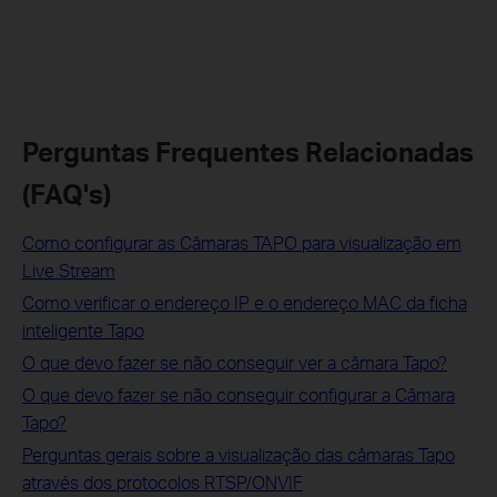
Perguntas Frequentes Relacionadas
(FAQ's)
Como configurar as Câmaras TAPO para visualização em
Live Stream
Como verificar o endereço IP e o endereço MAC da ficha
inteligente Tapo
O que devo fazer se não conseguir ver a câmara Tapo?
O que devo fazer se não conseguir configurar a Câmara
Tapo?
Perguntas gerais sobre a visualização das câmaras Tapo
através dos protocolos RTSP/ONVIF