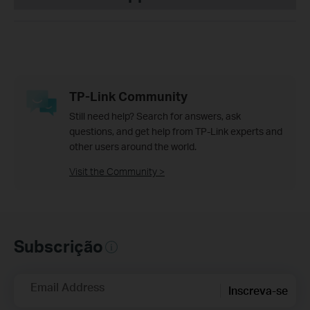
TP-Link Community
Still need help? Search for answers, ask
questions, and get help from TP-Link experts and
other users around the world.
Visit the Community >
Subscrição
Email Address
Inscreva-se