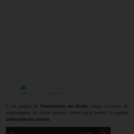
2. Na página de
Visualização em Direto
, clique no ícone de
engrenagem no canto superior direito para entrar na página
Definições da câmara
.