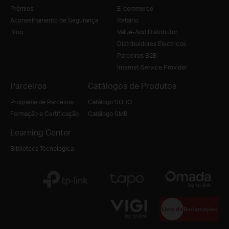
Prémios
E-commerce
Aconselhamento de Segurança
Retalho
Blog
Value-Add Distributor
Distribuidores Electricos
Parceiros B2B
Internet Service Provider
Parceiros
Catálogos de Produtos
Programa de Parceiros
Catálogo SOHO
Formação e Certificação
Catálogo SMB
Learning Center
Biblioteca Tecnológica