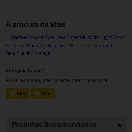
À procura de Mais
4 Creative Ways to Use Kasa Smart Multicolor Light Strips
6 Tips on Where to Place Your Wireless Router for the
Best Signal/Coverage
Este guia foi útil?
A sua resposta ajuda-nos a melhorar o nosso site.
Sim
Não
Produtos Recomendados