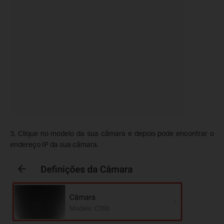
3. Clique no modelo da sua câmara e depois pode encontrar o
endereço IP da sua câmara.