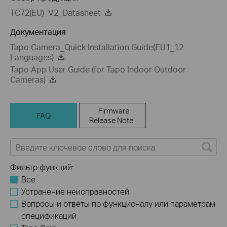
TC72(EU)_V2_Datasheet
Документация
Tapo Camera_Quick Installation Guide(EU1_12
Languages)
Tapo App User Guide (for Tapo Indoor Outdoor
Cameras)
Firmware
FAQ
Release Note
Фильтр функций:
Все
Устранение неисправностей
Вопросы и ответы по функционалу или параметрам
спецификаций