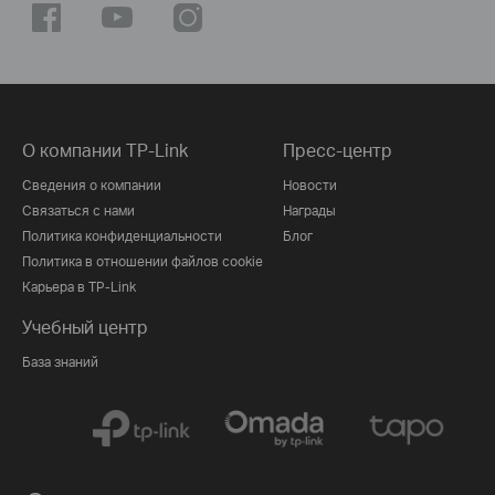
О компании TP-Link
Пресс-центр
Сведения о компании
Новости
Связаться с нами
Награды
Политика конфиденциальности
Блог
Политика в отношении файлов cookie
Карьера в TP-Link
Учебный центр
База знаний